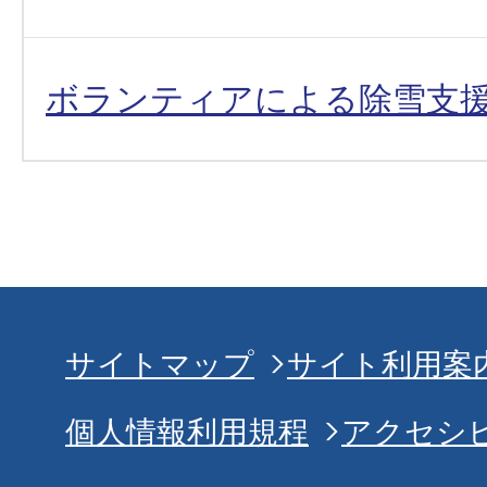
ボランティアによる除雪支
サイトマップ
サイト利用案
個人情報利用規程
アクセシ