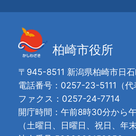
柏崎市役所
〒945-8511 新潟県柏崎市日
電話番号：0257-23-5111（
ファクス：0257-24-7714
開庁時間：午前8時30分から午
（土曜日、日曜日、祝日、年