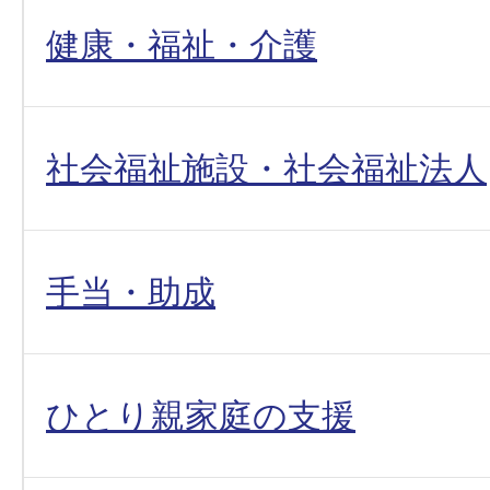
健康・福祉・介護
社会福祉施設・社会福祉法人
手当・助成
ひとり親家庭の支援