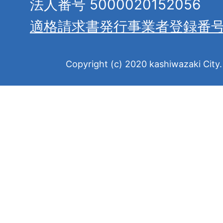
法人番号 5000020152056
適格請求書発行事業者登録番
Copyright (c) 2020 kashiwazaki City. 