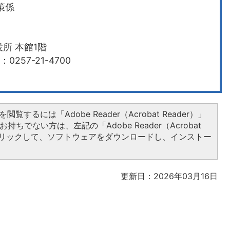
策係
所 本館1階
0257-21-4700
閲覧するには「Adobe Reader（Acrobat Reader）」
持ちでない方は、左記の「Adobe Reader（Acrobat
をクリックして、ソフトウェアをダウンロードし、インストー
更新日：2026年03月16日