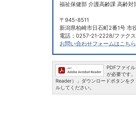
福祉保健部 介護高齢課 高齢対
〒945-8511
新潟県柏崎市日石町2番1号 市役
電話：0257-21-2228/ファクス：
お問い合わせフォームはこちら
PDFファイルを
が必要です。お
Reader）」ダウンロードボタン
ルしてください。