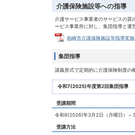
介護保険施設等への指導
介護サービス事業者のサービスの質
ービス事業所に対し、集団指導と運
柏崎市介護保険施設等指導実施要綱（令
集団指導
講義形式で定期的に介護保険制度の
令和7(2025)年度第2回集団指導
受講期間
令和8(2026)年3月2日（月曜日）～
受講方法