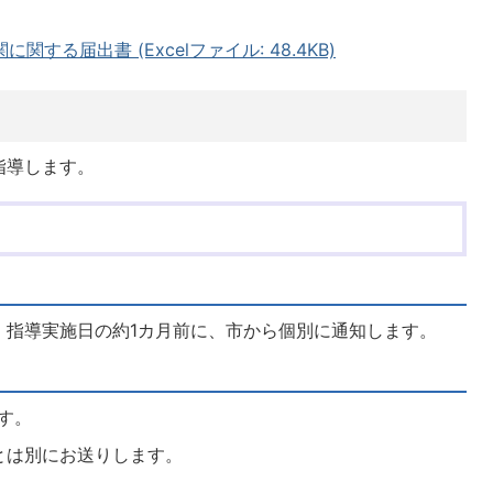
する届出書 (Excelファイル: 48.4KB)
指導します。
、指導実施日の約1カ月前に、市から個別に通知します。
す。
とは別にお送りします。