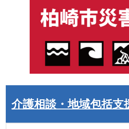
介護相談・地域包括支