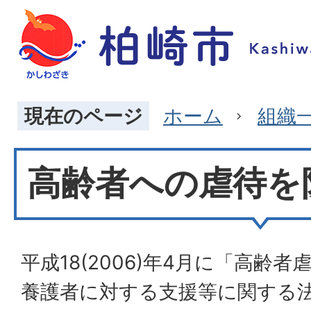
現在のページ
ホーム
組織
高齢者への虐待を
平成18(2006)年4月に「高齢
養護者に対する支援等に関する