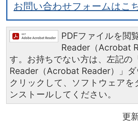
お問い合わせフォームはこ
PDFファイルを閲覧
Reader（Acroba
す。お持ちでない方は、左記の「A
Reader（Acrobat Reade
クリックして、ソフトウェアを
ンストールしてください。
更新