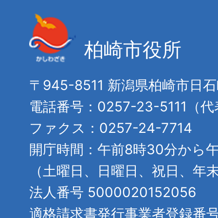
柏崎市役所
〒945-8511 新潟県柏崎市日
電話番号：0257-23-5111（
ファクス：0257-24-7714
開庁時間：午前8時30分から午
（土曜日、日曜日、祝日、年
法人番号 5000020152056
適格請求書発行事業者登録番