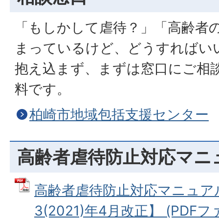
「もしかして虐待？」「高齢者
まっているけど、どうすればい
抱え込まず、まずは窓口にご相
料です。
柏崎市地域包括支援センター
高齢者虐待防止対応マニ
高齢者虐待防止対応マニュア
3(2021)年4月改正】 (PDFファ