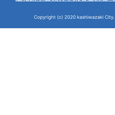
Copyright (c) 2020 kashiwazaki City. 