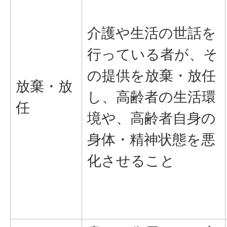
介護や生活の世話を
行っている者が、そ
の提供を放棄・放任
放棄・放
し、高齢者の生活環
任
境や、高齢者自身の
身体・精神状態を悪
化させること