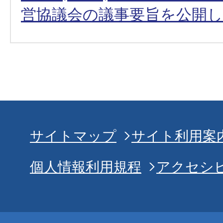
営協議会の議事要旨を公開
サイトマップ
サイト利用案
個人情報利用規程
アクセシ