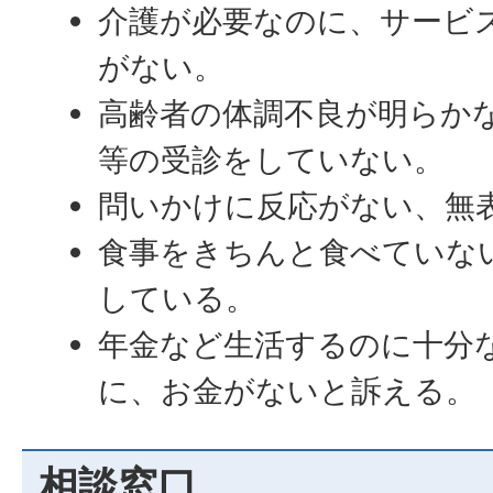
介護が必要なのに、サービ
がない。
高齢者の体調不良が明らか
等の受診をしていない。
問いかけに反応がない、無
食事をきちんと食べていな
している。
年金など生活するのに十分
に、お金がないと訴える。
相談窓口