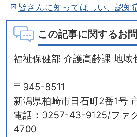
皆さんに知ってほしい、認知
この記事に関するお
福祉保健部 介護高齢課 地域
〒945-8511
新潟県柏崎市日石町2番1号 市
電話：0257-43-9125/ファク
4700