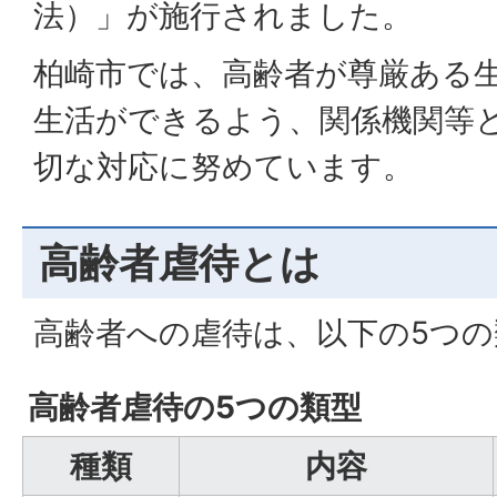
法）」が施行されました。
柏崎市では、高齢者が尊厳ある
生活ができるよう、関係機関等
切な対応に努めています。
高齢者虐待とは
高齢者への虐待は、以下の5つ
高齢者虐待の5つの類型
種類
内容