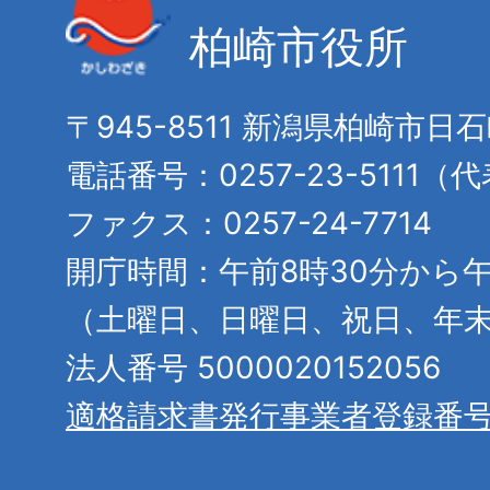
柏崎市役所
〒945-8511 新潟県柏崎市日
電話番号：0257-23-5111（
ファクス：0257-24-7714
開庁時間：午前8時30分から午
（土曜日、日曜日、祝日、年
法人番号 5000020152056
適格請求書発行事業者登録番