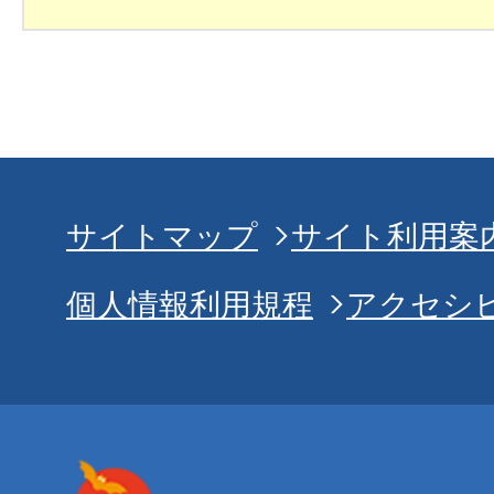
サイトマップ
サイト利用案
個人情報利用規程
アクセシ