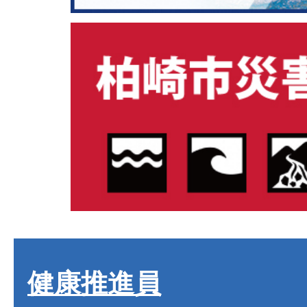
健康推進員