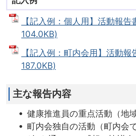
【記入例：個人用】活動報告書 
104.0KB)
【記入例：町内会用】活動報告書
187.0KB)
主な報告内容
健康推進員の重点活動（地
町内会独自の活動（町内会