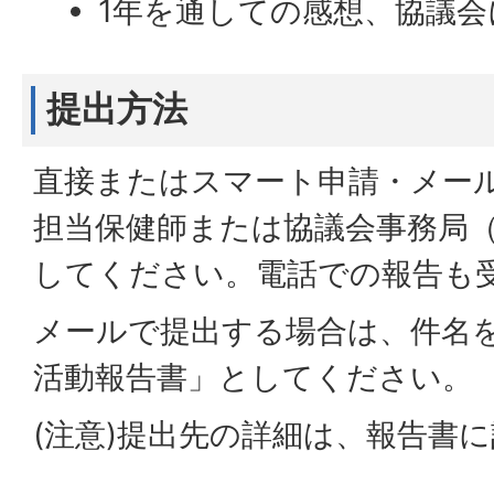
1年を通しての感想、協議会
提出方法
直接またはスマート申請・メー
担当保健師または協議会事務局
してください。電話での報告も
メールで提出する場合は、件名
活動報告書」としてください。
(注意)提出先の詳細は、報告書