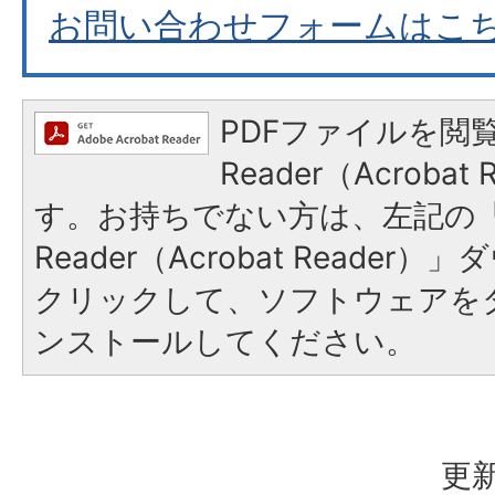
お問い合わせフォームはこ
PDFファイルを閲覧
Reader（Acroba
す。お持ちでない方は、左記の「A
Reader（Acrobat Reade
クリックして、ソフトウェアを
ンストールしてください。
更新