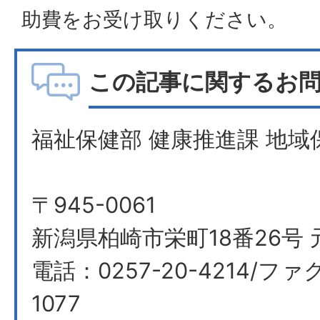
助費をお受け取りください。
この記事に関するお
福祉保健部 健康推進課 地域
〒945-0061
新潟県柏崎市栄町18番26号 
電話：0257-20-4214/ファク
1077