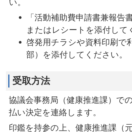
い。
「活動補助費申請書兼報告
またはレシートを添付して
啓発用チラシや資料印刷で
部）を添付してください。
受取方法
協議会事務局（健康推進課）で
払い決定を連絡します。
印鑑を持参の上、健康推進課（元