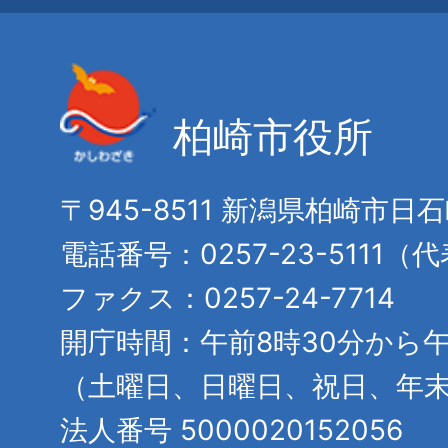
柏崎市役所
〒945-8511 新潟県柏崎市日
電話番号：0257-23-5111（
ファクス：0257-24-7714
開庁時間：午前8時30分から午
（土曜日、日曜日、祝日、年
法人番号 5000020152056