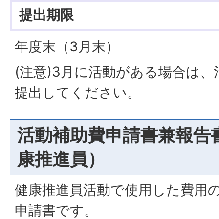
提出期限
年度末（3月末）
(注意)3月に活動がある場合は
提出してください。
活動補助費申請書兼報告
康推進員）
健康推進員活動で使用した費用
申請書です。