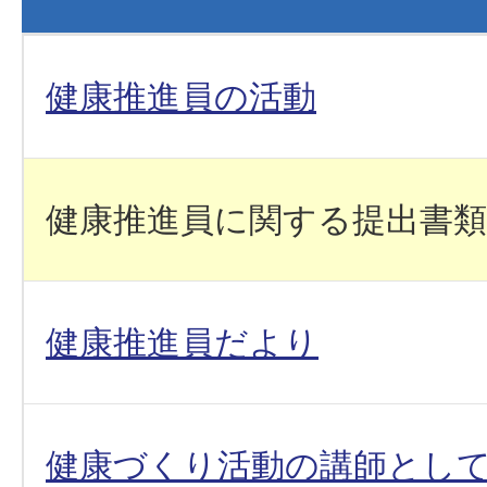
健康推進員の活動
健康推進員に関する提出書類
健康推進員だより
健康づくり活動の講師とし