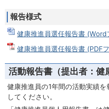
報告様式
健康推進員選任報告書 (Wordファ
健康推進員選任報告書 (PDFファイ
活動報告書（提出者：健
健康推進員の1年間の活動実績を
してください。