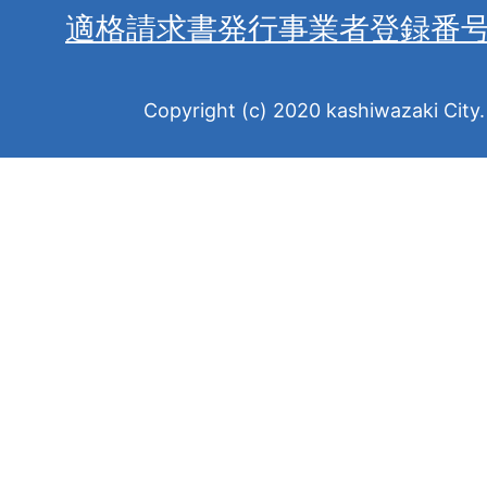
適格請求書発行事業者登録番
Copyright (c) 2020 kashiwazaki City. 