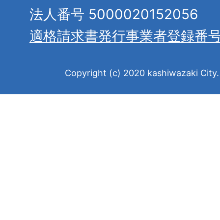
法人番号 5000020152056
適格請求書発行事業者登録番
Copyright (c) 2020 kashiwazaki City. 