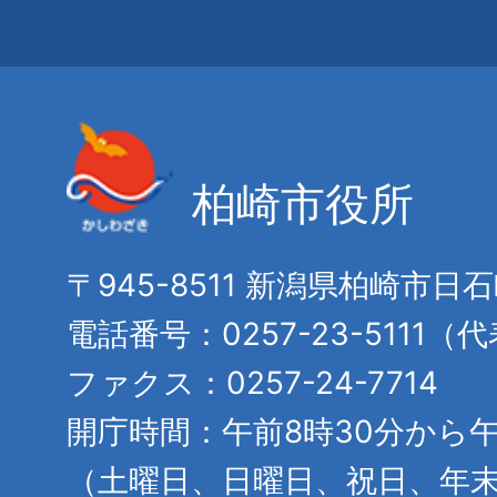
柏崎市役所
〒945-8511 新潟県柏崎市日
電話番号：0257-23-5111（
ファクス：0257-24-7714
開庁時間：午前8時30分から午
（土曜日、日曜日、祝日、年