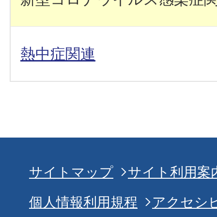
熱中症関連
サイトマップ
サイト利用案
個人情報利用規程
アクセシ