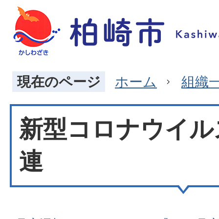
現在のページ
ホーム
組織
新型コロナウイル
連