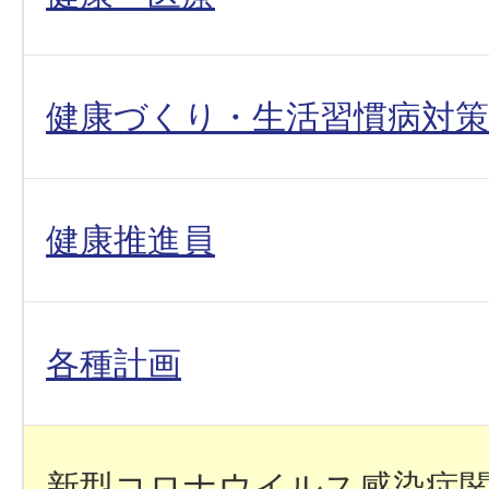
健康づくり・生活習慣病対策
健康推進員
各種計画
新型コロナウイルス感染症