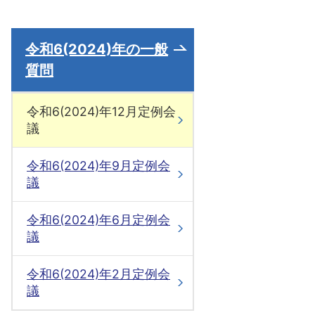
令和6(2024)年の一般
質問
令和6(2024)年12月定例会
議
令和6(2024)年9月定例会
議
令和6(2024)年6月定例会
議
令和6(2024)年2月定例会
議