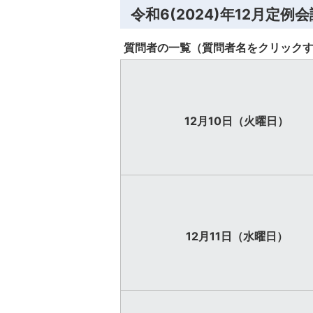
令和6(2024)年12月定
質問者の一覧（質問者名をクリック
12月10日（火曜日）
12月11日（水曜日）