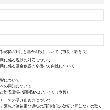
る現状の対応と基金創設について（市長・教育長）
興に係る現状の対応について
興に係る基金創設の今後の方向性について
響について
への周知について
と飲酒運転の罰則強化について（市長）
としての受け止め方について
」運転と酒気帯び運転の罰則強化の対応と周知などの取り