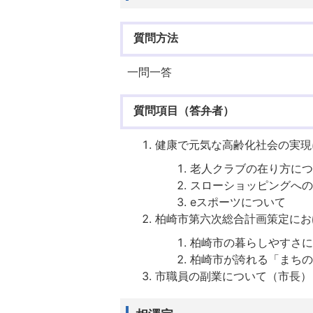
質問方法
一問一答
質問項目（答弁者）
健康で元気な高齢化社会の実現
老人クラブの在り方につ
スローショッピングへの
eスポーツについて
柏崎市第六次総合計画策定にお
柏崎市の暮らしやすさに
柏崎市が誇れる「まちの
市職員の副業について（市長）