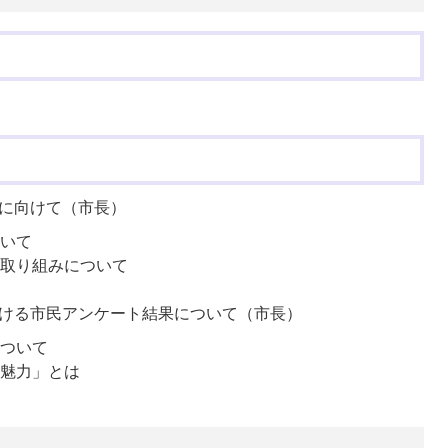
に向けて（市長）
いて
取り組みについて
ける市民アンケート結果について（市長）
ついて
魅力」とは