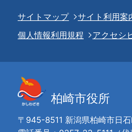
サイトマップ
サイト利用案
個人情報利用規程
アクセシ
柏崎市役所
〒945-8511 新潟県柏崎市日