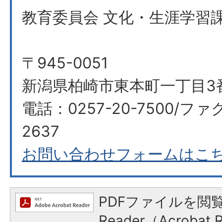
教育委員会 文化・生涯学習課
〒945-0051
新潟県柏崎市東本町一丁目3
電話：0257-20-7500/ファ
2637
お問い合わせフォームはこ
PDFファイルを閲覧
Reader（Acroba