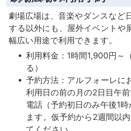
劇場広場は、音楽やダンスなど
する以外にも、屋外イベントや
幅広い用途で利用できます。
利用料金：1時間1,900円
る）
予約方法：アルフォーレに
利用日の前の月の2日目午前
電話（予約初日のみ午後1
ます。仮予約から2週間以
てください。