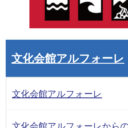
文化会館アルフォーレ
文化会館アルフォーレ
文化会館アルフォーレから