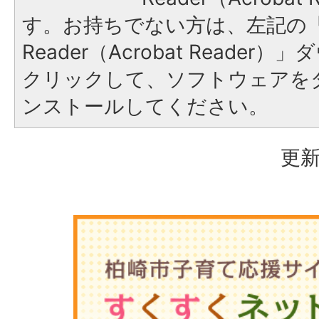
す。お持ちでない方は、左記の「A
Reader（Acrobat Reade
クリックして、ソフトウェアを
ンストールしてください。
更新