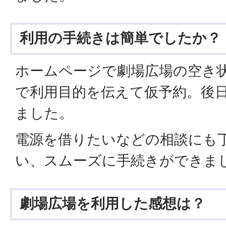
利用の手続きは簡単でしたか？
ホームページで劇場広場の空き
で利用目的を伝えて仮予約。後
ました。
電源を借りたいなどの相談にも
い、スムーズに手続きができま
劇場広場を利用した感想は？