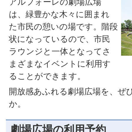
アルフォーレの劇場広場
は、緑豊かな木々に囲まれ
た市民の憩いの場です。階段
状になっているので、市民
ラウンジと一体となってさ
まざまなイベントに利用す
ることができます。
開放感あふれる劇場広場を、ぜ
か。
劇場広場の利用予約