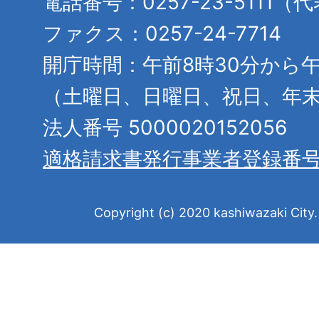
電話番号：0257-23-5111（
ファクス：0257-24-7714
開庁時間：午前8時30分から午
（土曜日、日曜日、祝日、年
法人番号 5000020152056
適格請求書発行事業者登録番
Copyright (c) 2020 kashiwazaki City. 