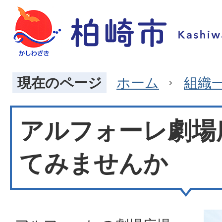
現在のページ
ホーム
組織
アルフォーレ劇場
てみませんか