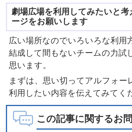
劇場広場を利用してみたいと考
ージをお願いします
広い場所なのでいろいろな利用
結成して間もないチームの力試
思います。
まずは、思い切ってアルフォー
利用したい内容を伝えてみてく
この記事に関するお