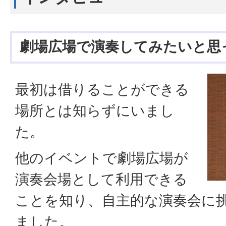
劇場広場で演奏してみたいと思
最初は借りることができる
場所とは知らずにいまし
た。
他のイベントで劇場広場が
演奏会場として利用できる
ことを知り、自主的な演奏会に
ました。