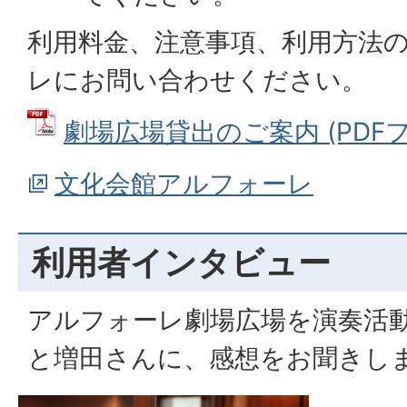
利用料金、注意事項、利用方法
レにお問い合わせください。
劇場広場貸出のご案内 (PDFファイ
文化会館アルフォーレ
利用者インタビュー
アルフォーレ劇場広場を演奏活
と増田さんに、感想をお聞きし