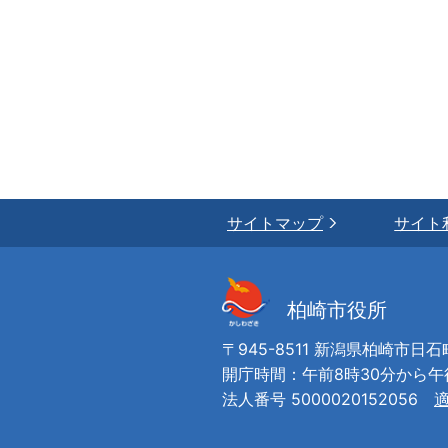
サイトマップ
サイト
柏崎市役所
〒945-8511 新潟県柏崎市日石
開庁時間：午前8時30分から
法人番号 5000020152056