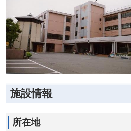
施設情報
所在地