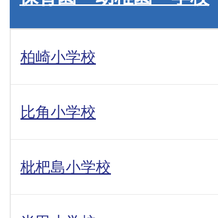
柏崎小学校
比角小学校
枇杷島小学校