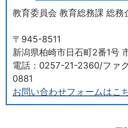
教育委員会 教育総務課 総務
〒945-8511
新潟県柏崎市日石町2番1号 
電話：0257-21-2360/ファク
0881
お問い合わせフォームはこ