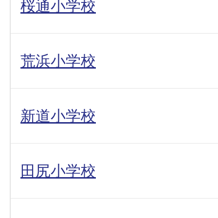
桜通小学校
荒浜小学校
新道小学校
田尻小学校