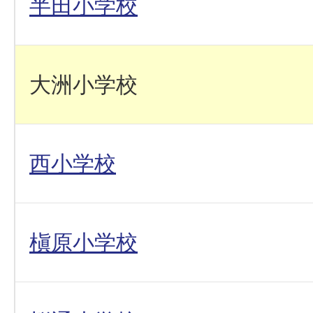
半田小学校
大洲小学校
西小学校
槇原小学校