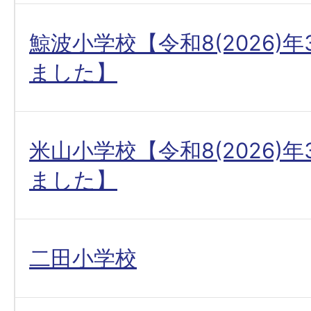
鯨波小学校【令和8(2026)
ました】
米山小学校【令和8(2026)
ました】
二田小学校