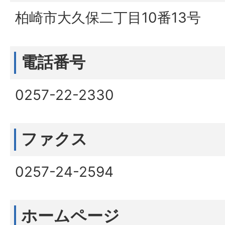
柏崎市大久保二丁目10番13号
電話番号
0257-22-2330
ファクス
0257-24-2594
ホームページ