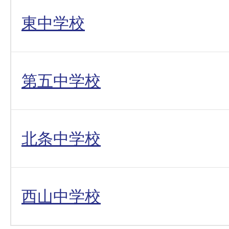
東中学校
第五中学校
北条中学校
西山中学校