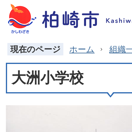
現在のページ
ホーム
組織
大洲小学校