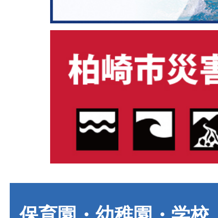
保育園・幼稚園・学校