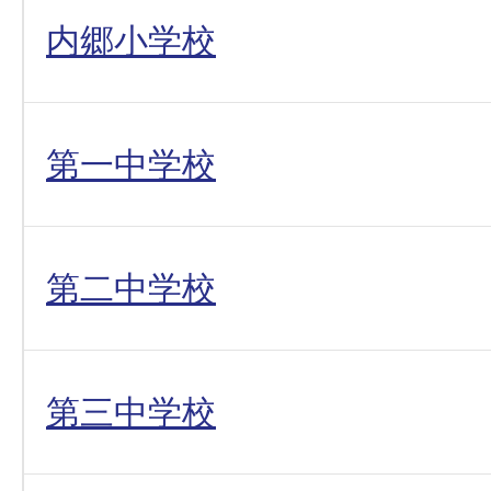
内郷小学校
第一中学校
第二中学校
第三中学校