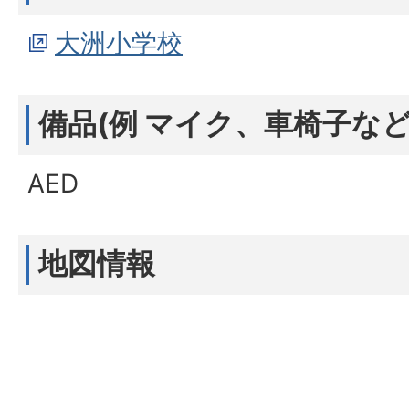
大洲小学校
備品(例 マイク、車椅子など
AED
地図情報