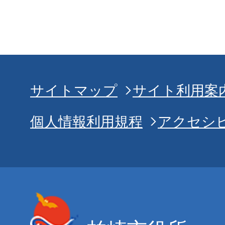
サイトマップ
サイト利用案
個人情報利用規程
アクセシ