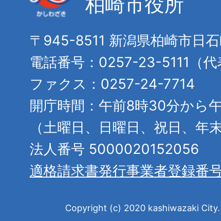
柏崎市役所
〒945-8511 新潟県柏崎市日
電話番号：0257-23-5111（
ファクス：0257-24-7714
開庁時間：午前8時30分から午
（土曜日、日曜日、祝日、年
法人番号 5000020152056
適格請求書発行事業者登録番
Copyright (c) 2020 kashiwazaki City. 