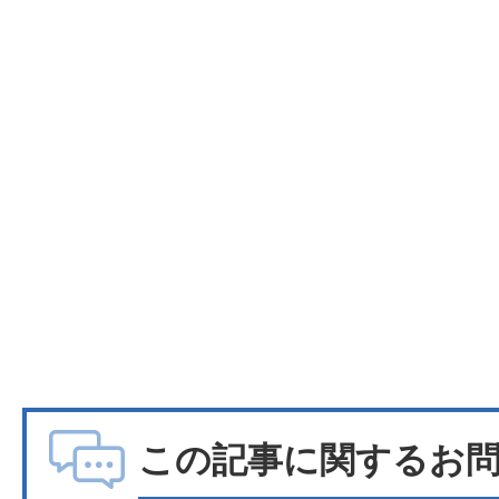
この記事に関するお