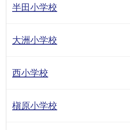
半田小学校
大洲小学校
西小学校
槇原小学校