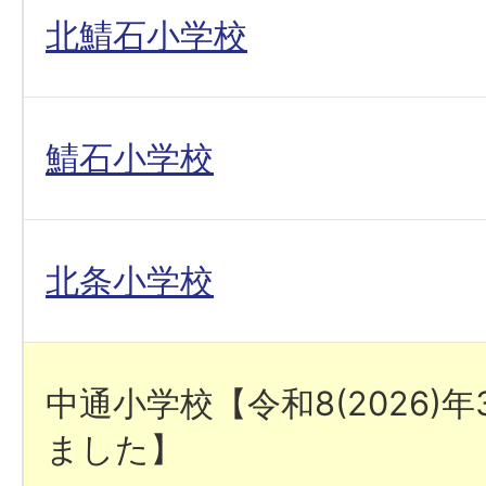
北鯖石小学校
鯖石小学校
北条小学校
中通小学校【令和8(2026)
ました】