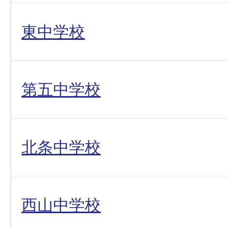
東中学校
第五中学校
北条中学校
西山中学校