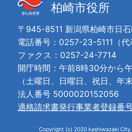
柏崎市役所
〒945-8511 新潟県柏崎市日
電話番号：0257-23-5111（
ファクス：0257-24-7714
開庁時間：午前8時30分から午
（土曜日、日曜日、祝日、年
法人番号 5000020152056
適格請求書発行事業者登録番
Copyright (c) 2020 kashiwazaki City. 