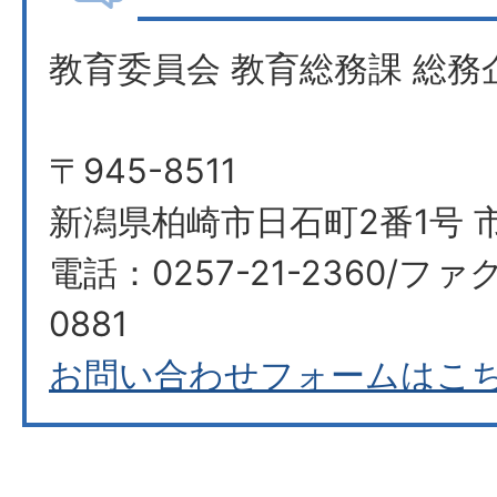
教育委員会 教育総務課 総務
〒945-8511
新潟県柏崎市日石町2番1号 
電話：0257-21-2360/ファク
0881
お問い合わせフォームはこ