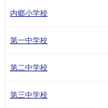
内郷小学校
第一中学校
第二中学校
第三中学校