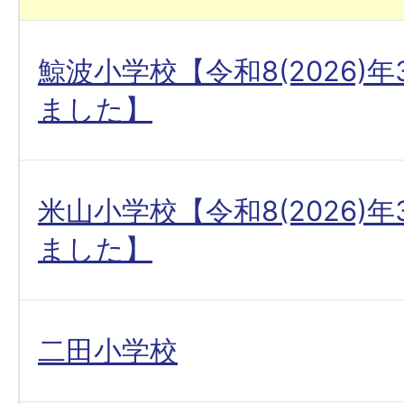
鯨波小学校【令和8(2026)
ました】
米山小学校【令和8(2026)
ました】
二田小学校