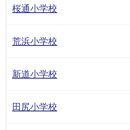
桜通小学校
荒浜小学校
新道小学校
田尻小学校