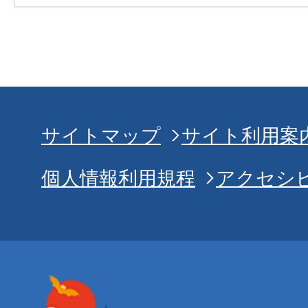
サイトマップ
サイト利用案
個人情報利用規程
アクセシ