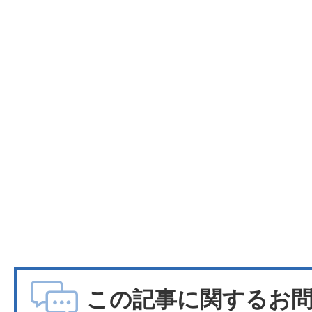
この記事に関するお