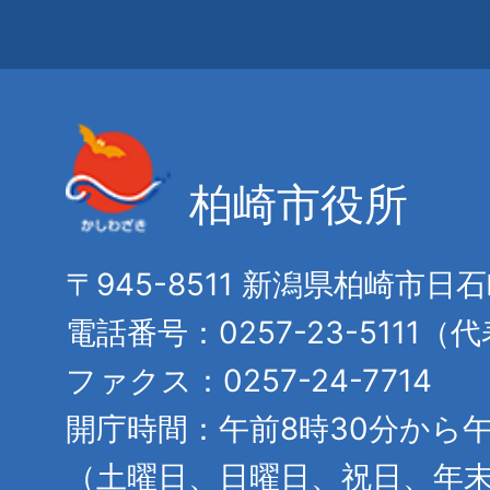
柏崎市役所
〒945-8511 新潟県柏崎市日
電話番号：0257-23-5111（
ファクス：0257-24-7714
開庁時間：午前8時30分から午
（土曜日、日曜日、祝日、年