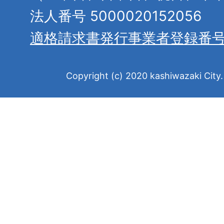
法人番号 5000020152056
適格請求書発行事業者登録番
Copyright (c) 2020 kashiwazaki City. 