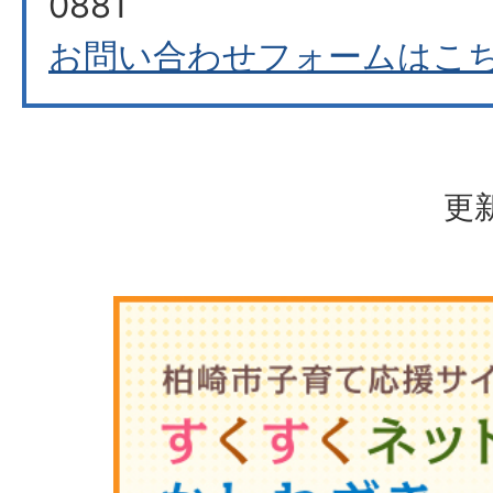
0881
お問い合わせフォームはこ
更新