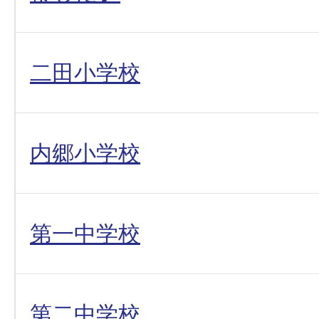
二田小学校
内郷小学校
第一中学校
第二中学校