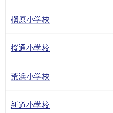
槇原小学校
桜通小学校
荒浜小学校
新道小学校