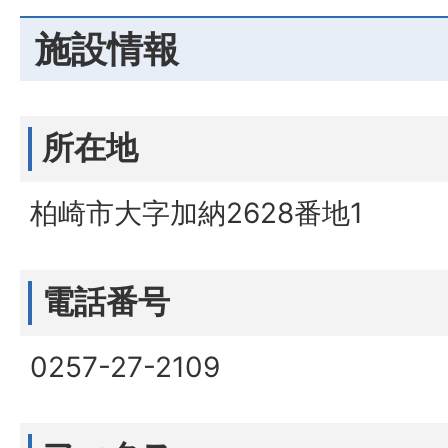
施設情報
所在地
柏崎市大字加納2628番地1
電話番号
0257-27-2109