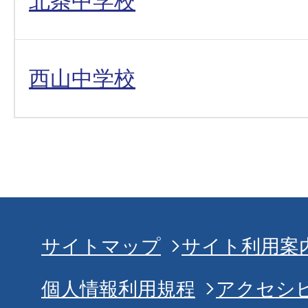
北条中学校
西山中学校
サイトマップ
サイト利用案
個人情報利用規程
アクセシ