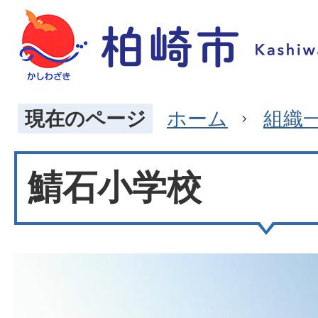
現在のページ
ホーム
組織
鯖石小学校