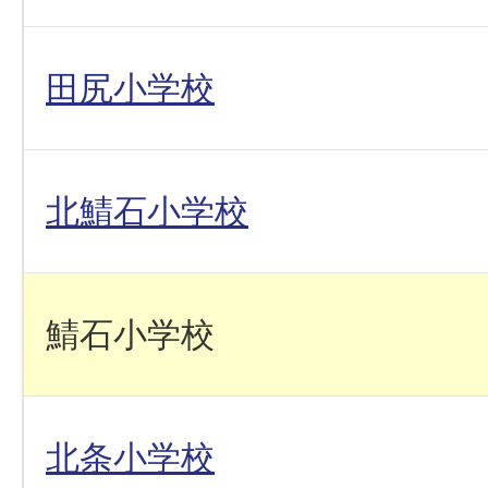
田尻小学校
北鯖石小学校
鯖石小学校
北条小学校