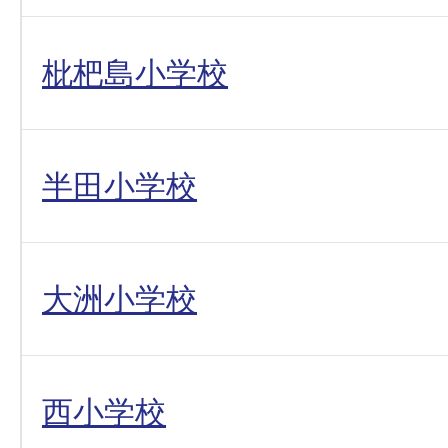
枇杷島小学校
半田小学校
大洲小学校
西小学校