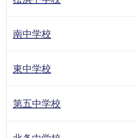
南中学校
東中学校
第五中学校