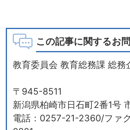
この記事に関するお
教育委員会 教育総務課 総務
〒945-8511
新潟県柏崎市日石町2番1号 
電話：0257-21-2360/ファク