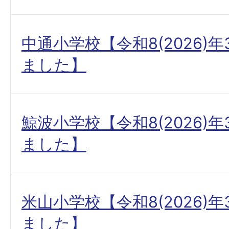
中通小学校【令和8(2026)
ました】
鯨波小学校【令和8(2026)
ました】
米山小学校【令和8(2026)
ました】