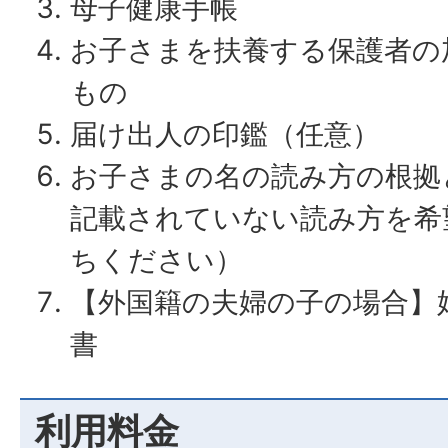
母子健康手帳
お子さまを扶養する保護者の
もの
届け出人の印鑑（任意）
お子さまの名の読み方の根拠
記載されていない読み方を希
ちください）
【外国籍の夫婦の子の場合】
書
利用料金