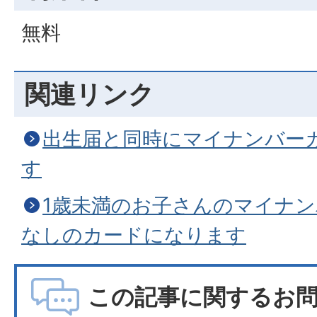
無料
関連リンク
出生届と同時にマイナンバー
す
1歳未満のお子さんのマイナ
なしのカードになります
この記事に関するお