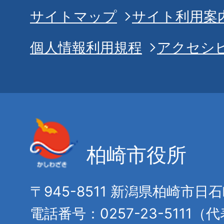
サイトマップ
サイト利用案
個人情報利用規程
アクセシ
柏崎市役所
〒945-8511 新潟県柏崎市日
電話番号：0257-23-5111（