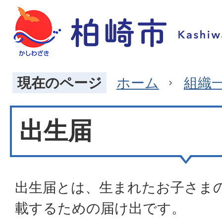
現在のページ
ホーム
組織
出生届
出生届とは、生まれたお子さま
載するための届け出です。