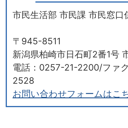
市民生活部 市民課 市民窓口
〒945-8511
新潟県柏崎市日石町2番1号 市
電話：0257-21-2200/ファク
2528
お問い合わせフォームはこ