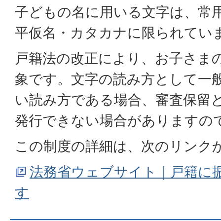
子どもの名に用いる文字は、常
平仮名・カタカナに限られてい
戸籍法の改正により、お子さま
象です。文字の読み方として一
い読み方である場合、審査保留
発行できない場合がありますの
この制度の詳細は、次のリンク
法務省ウェブサイト｜戸籍に
す