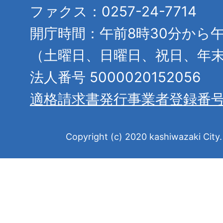
ファクス：0257-24-7714
開庁時間：午前8時30分から午
（土曜日、日曜日、祝日、年
法人番号 5000020152056
適格請求書発行事業者登録番
Copyright (c) 2020 kashiwazaki City. 