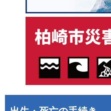
出生・死亡の手続き