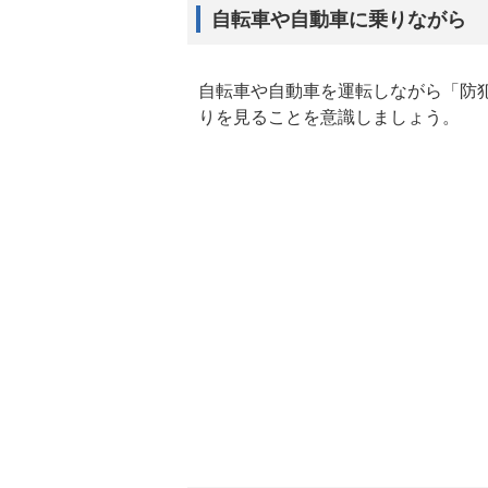
自転車や自動車に乗りながら
自転車や自動車を運転しながら「防
りを見ることを意識しましょう。