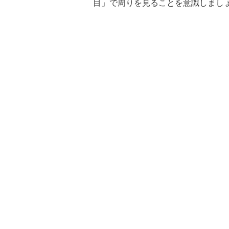
目」で周りを見ることを意識しまし