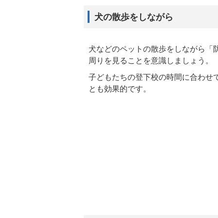
犬の散歩をしながら
犬などのペットの散歩をしながら「
周りを見ることを意識しましょう。
子どもたちの登下校の時間に合わせ
とも効果的です。