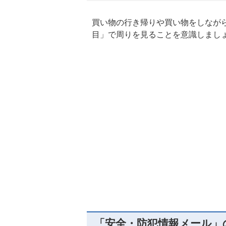
買い物の行き帰りや買い物をしなが
目」で周りを見ることを意識しまし
「安全・防犯情報メール」