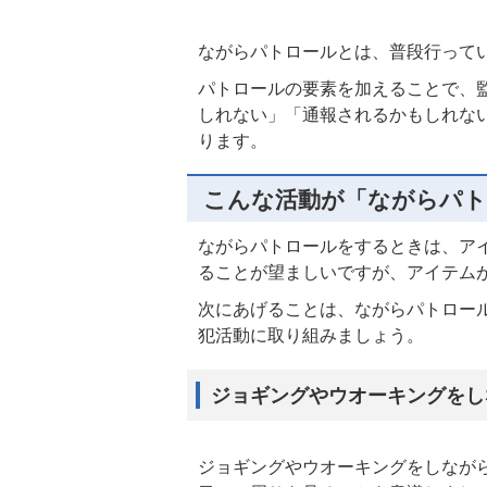
ながらパトロールとは、普段行って
パトロールの要素を加えることで、
しれない」「通報されるかもしれな
ります。
こんな活動が「ながらパト
ながらパトロールをするときは、ア
ることが望ましいですが、アイテム
次にあげることは、ながらパトロー
犯活動に取り組みましょう。
ジョギングやウオーキングをし
ジョギングやウオーキングをしなが