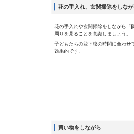
花の手入れ、玄関掃除をしなが
花の手入れや玄関掃除をしながら「
周りを見ることを意識しましょう。
子どもたちの登下校の時間に合わせ
効果的です。
買い物をしながら