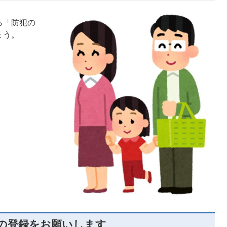
ら「防犯の
ょう。
の登録をお願いします