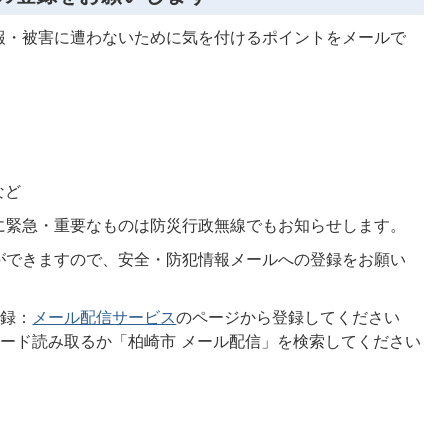
報・被害に遭わないために気を付けるポイントをメールで
など
に緊急・重要なものは防災行政無線でもお知らせします。
ができますので、安全・防犯情報メールへの登録をお願い
登録：
メール配信サービス
のページから登録してください
ード読み取るか「柏崎市 メール配信」を検索してください