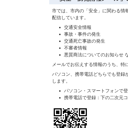
市では、市内の「安全」に関わる情
配信しています。
交通安全情報
事故・事件の発生
交通死亡事故の発生
不審者情報
悪質商法についてのお知らせ 
メールでお伝えする情報のうち、特
パソコン、携帯電話どちらでも登録
します。
パソコン・スマートフォンで
携帯電話で登録：下の二次元コ