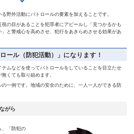
いる野外活動にパトロールの要素を加えることです。
監視の目があることを犯罪者にアピールし「見つかるかも
い」と警戒心を高めさせ、犯行をあきらめさせる効果があ
ロール（防犯活動）」になります！
イテムなどを使ってパトロールをしていることを目立たせ
が無くても取り組めます。
ルの一例です。地域の安全のために、一人一人ができる防
ながら
ら、「防犯の