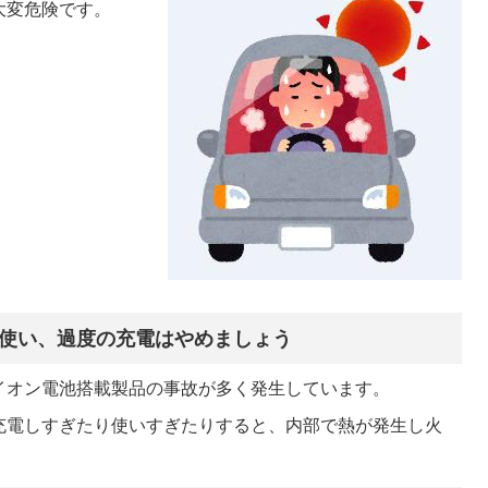
大変危険です。
使い、過度の充電はやめましょう
イオン電池搭載製品の事故が多く発生しています。
充電しすぎたり使いすぎたりすると、内部で熱が発生し火