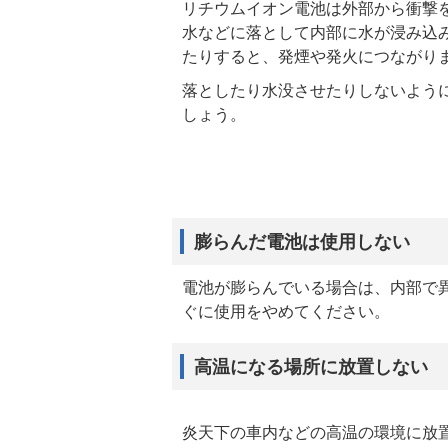
リチウムイオン電池は外部から衝撃
水などに落として内部に水が浸み込
たりすると、発煙や発火につながり
落としたり水没させたりしないよう
しょう。
膨らんだ電池は使用しない
電池が膨らんでいる場合は、内部で
ぐに使用をやめてください。
高温になる場所に放置しない
炎天下の車内などの高温の環境に放