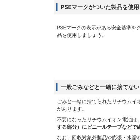
PSEマークがついた製品を使
PSEマークの表示がある安全基準を
品を使用しましょう。
一般ごみなどと一緒に捨てない
ごみと一緒に捨てられたリチウムイ
があります。
不要になったリチウムイオン電池は
する部分）にビニールテープなどで
なお、回収対象外製品や膨張・水濡