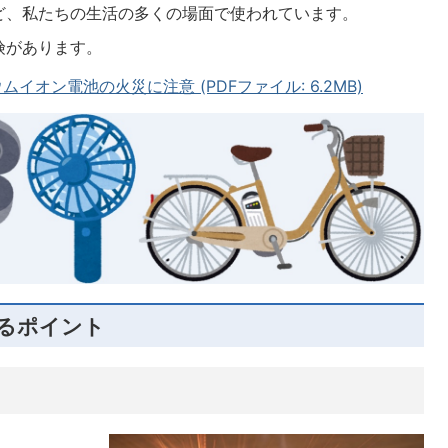
ど、私たちの生活の多くの場面で使われています。
険があります。
イオン電池の火災に注意 (PDFファイル: 6.2MB)
るポイント