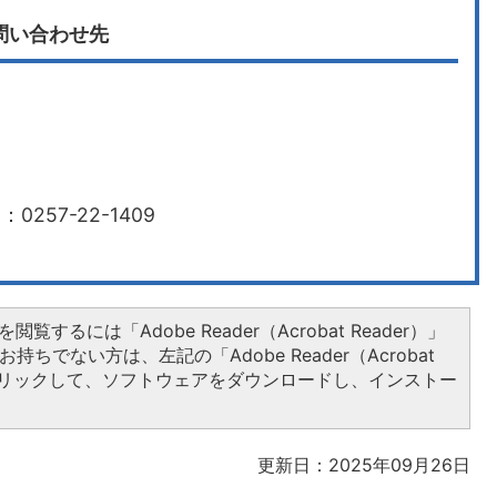
問い合わせ先
0257-22-1409
閲覧するには「Adobe Reader（Acrobat Reader）」
持ちでない方は、左記の「Adobe Reader（Acrobat
をクリックして、ソフトウェアをダウンロードし、インストー
更新日：2025年09月26日