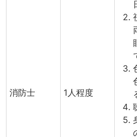
消防士
1人程度