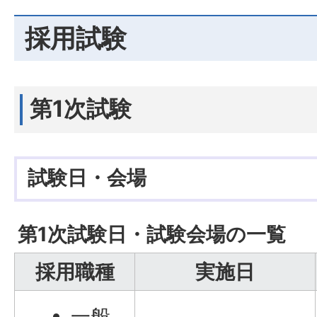
採用試験
第1次試験
試験日・会場
第1次試験日・試験会場の一覧
採用職種
実施日
一般