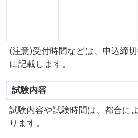
(注意)受付時間などは、申込締
に記載します。
試験内容
試験内容や試験時間は、都合に
ります。