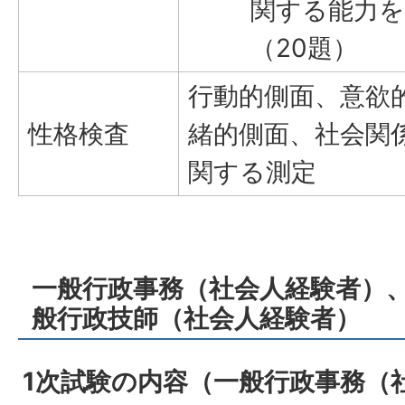
関する能力を
（20題）
行動的側面、意欲
性格検査
緒的側面、社会関
関する測定
一般行政事務（社会人経験者）、
般行政技師（社会人経験者）
1次試験の内容（一般行政事務（