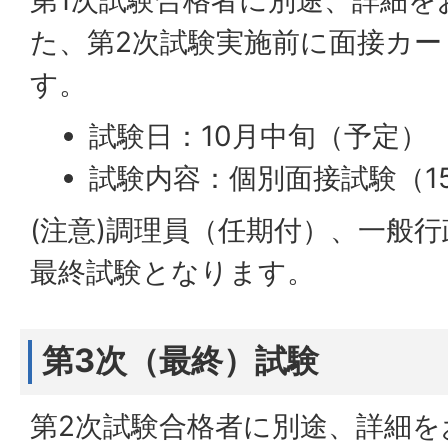
第1次試験合格者に別途、詳細を
た、第2次試験実施前に面接カ
す。
試験日：10月中旬（予定）
試験内容：個別面接試験（1
(注意)調理員（任期付）、一般
最終試験となります。
第3次（最終）試験
第2次試験合格者に別途、詳細