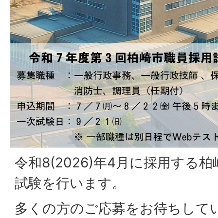
令和8(2026)年4月に採用する
試験を行います。
多くの方のご応募をお待ちして