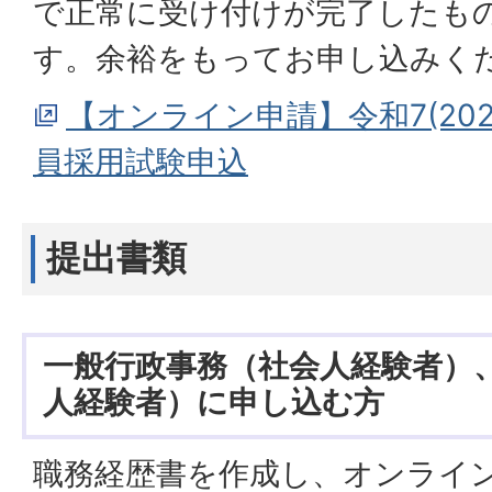
で正常に受け付けが完了したも
す。余裕をもってお申し込みく
【オンライン申請】令和7(20
員採用試験申込
提出書類
一般行政事務（社会人経験者）
人経験者）に申し込む方
職務経歴書を作成し、オンライ