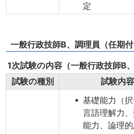
定
一般行政技師B、調理員（任期付
1次試験の内容（一般行政技師B
試験の種別
試験内
基礎能力（択
言語理解力、
能力、論理的