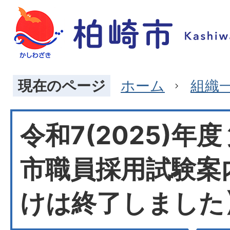
現在のページ
ホーム
組織
令和7(2025)年度
市職員採用試験案
けは終了しました