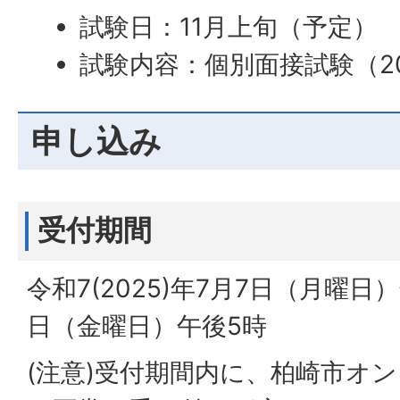
試験日：11月上旬（予定）
試験内容：個別面接試験（2
申し込み
受付期間
令和7(2025)年7月7日（月曜日
日（金曜日）午後5時
(注意)受付期間内に、柏崎市オ