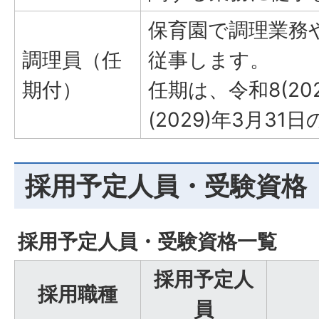
保育園で調理業務
調理員（任
従事します。
期付）
任期は、令和8(202
(2029)年3月31
採用予定人員・受験資格
採用予定人員・受験資格一覧
採用予定人
採用職種
員