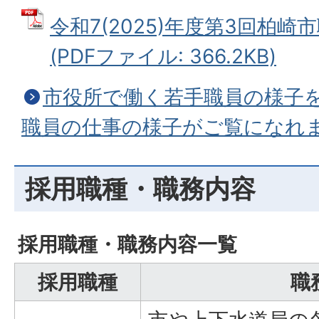
令和7(2025)年度第3回柏
(PDFファイル: 366.2KB)
市役所で働く若手職員の様子
職員の仕事の様子がご覧になれ
採用職種・職務内容
採用職種・職務内容一覧
採用職種
職