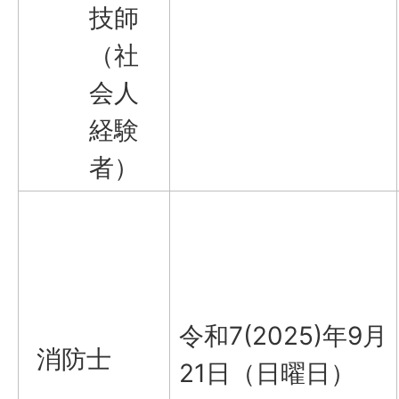
技師
（社
会人
経験
者）
令和7(2025)年9月
消防士
21日（日曜日）