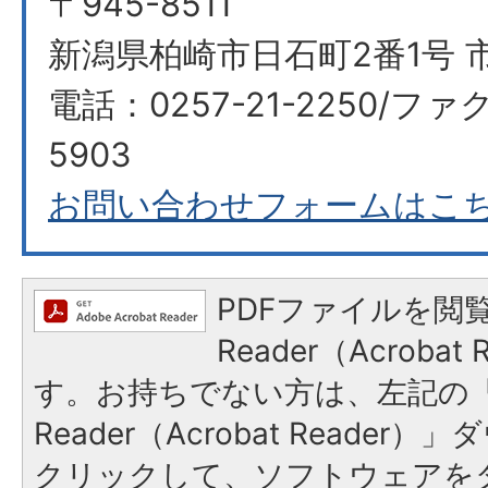
〒945-8511
新潟県柏崎市日石町2番1号 
電話：0257-21-2250/ファク
5903
お問い合わせフォームはこ
PDFファイルを閲覧
Reader（Acroba
す。お持ちでない方は、左記の「A
Reader（Acrobat Reade
クリックして、ソフトウェアを