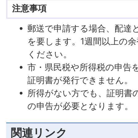
注意事項
郵送で申請する場合、配達
を要します。1週間以上の
ください。
市・県民税や所得税の申告
証明書が発行できません。
所得がない方でも、証明書
の申告が必要となります。
関連リンク