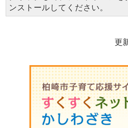
ンストールしてください。
更新