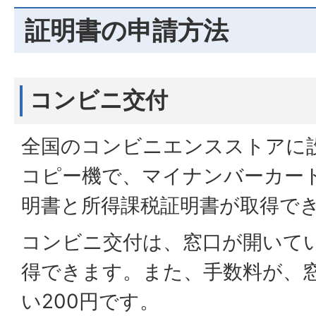
証明書の申請方法
コンビニ交付
全国のコンビニエンスストアに
コピー機で、マイナンバーカー
明書と所得課税証明書が取得で
コンビニ交付は、窓口が開いて
得できます。また、手数料が、窓
い200円です。