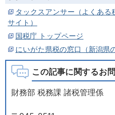
タックスアンサー（よくある
サイト）
国税庁 トップページ
にいがた県税の窓口（新潟県
この記事に関するお
財務部 税務課 諸税管理係