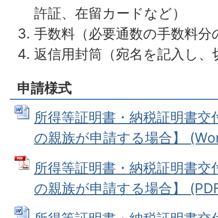
許証、在留カードなど）
手数料（必要通数の手数料分
返信用封筒（宛名を記入し、
申請様式
所得等証明書・納税証明書交
の親族が申請する場合】 (Word
所得等証明書・納税証明書交
の親族が申請する場合】 (PDFフ