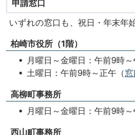
申請窓口
いずれの窓口も、祝日・年末年
柏崎市役所（1階）
月曜日～金曜日：午前9時～
土曜日：午前9時～正午（
窓
高柳町事務所
月曜日～金曜日：午前9時～
西山町事務所