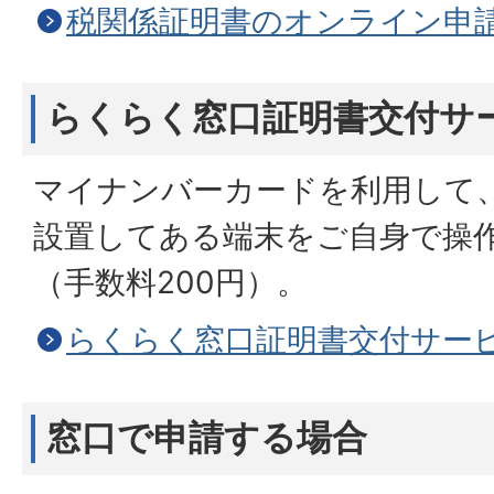
税関係証明書のオンライン申
らくらく窓口証明書交付サ
マイナンバーカードを利用して
設置してある端末をご自身で操
（手数料200円）。
らくらく窓口証明書交付サー
窓口で申請する場合