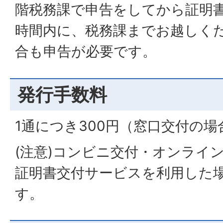
階税務課で申告をしてから証明
時間内に、税務課までお越しく
合も申告が必要です。
発行手数料
1通につき300円（窓口交付の場
(注意)コンビニ交付・オンライ
証明書交付サービスを利用した
す。