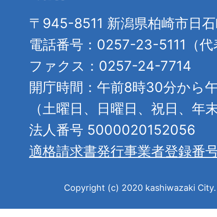
〒945-8511 新潟県柏崎市日
電話番号：0257-23-5111（
ファクス：0257-24-7714
開庁時間：午前8時30分から午
（土曜日、日曜日、祝日、年
法人番号 5000020152056
適格請求書発行事業者登録番
Copyright (c) 2020 kashiwazaki City. 