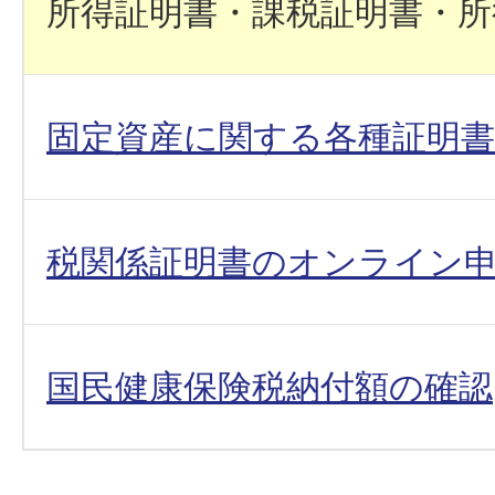
所得証明書・課税証明書・所
固定資産に関する各種証明書
税関係証明書のオンライン
国民健康保険税納付額の確認