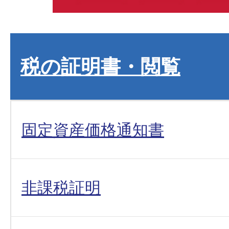
税の証明書・閲覧
固定資産価格通知書
非課税証明