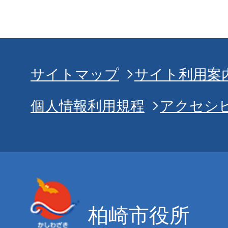
サイトマップ
サイト利用案
個人情報利用規程
アクセシ
柏崎市役所