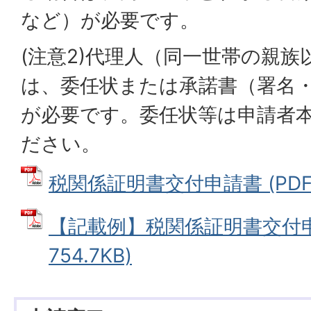
など）が必要です。
(注意2)代理人（同一世帯の親
は、委任状または承諾書（署名
が必要です。委任状等は申請者
ださい。
税関係証明書交付申請書 (PDFファ
【記載例】税関係証明書交付申請
754.7KB)