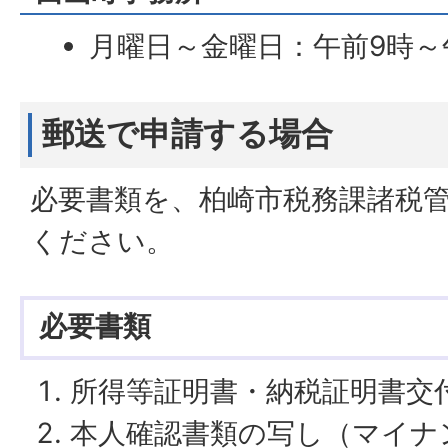
月曜日～金曜日：午前9時～
郵送で申請する場合
必要書類を、柏崎市税務課諸税
ください。
必要書類
所得等証明書・納税証明書交
本人確認書類の写し（マイナ