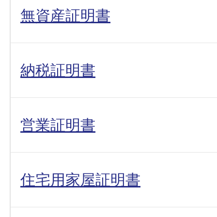
無資産証明書
納税証明書
営業証明書
住宅用家屋証明書