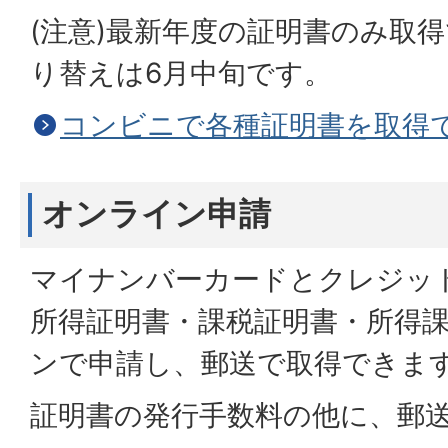
(注意)最新年度の証明書のみ取
り替えは6月中旬です。
コンビニで各種証明書を取得
オンライン申請
マイナンバーカードとクレジッ
所得証明書・課税証明書・所得
ンで申請し、郵送で取得できま
証明書の発行手数料の他に、郵