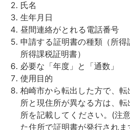
氏名
生年月日
昼間連絡がとれる電話番号
申請する証明書の種類（所得
所得課税証明書）
必要な「年度」と「通数」
使用目的
柏崎市から転出した方で、転
所と現住所が異なる方は、転
所を記載してください。(注意
た住所で証明書が発行されま