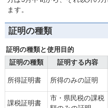
ます。
証明の種類
証明の種類と使用目的
証明の種類
証明する内容
所得証明書
所得のみの証明
市・県民税の課税
課税証明書
額のみの証明