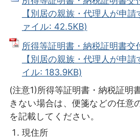
所得等証明書・納税証明書交付
【別居の親族・代理人が申請する
ァイル: 42.5KB)
所得等証明書・納税証明書交付
【別居の親族・代理人が申請す
イル: 183.9KB)
(注意1)所得等証明書・納税証明
きない場合は、便箋などの任意
を記載してください。
現住所