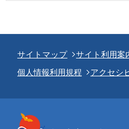
サイトマップ
サイト利用案
個人情報利用規程
アクセシ