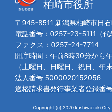
柏崎市役所
〒945-8511 新潟県柏崎市日
電話番号：0257-23-5111（
ファクス：0257-24-7714
開庁時間：午前8時30分から午
（土曜日、日曜日、祝日、年
法人番号 5000020152056
適格請求書発行事業者登録番
Copyright (c) 2020 kashiwazaki City. 