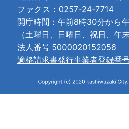
ファクス：0257-24-7714
開庁時間：午前8時30分から午
（土曜日、日曜日、祝日、年
法人番号 5000020152056
適格請求書発行事業者登録番
Copyright (c) 2020 kashiwazaki City. 