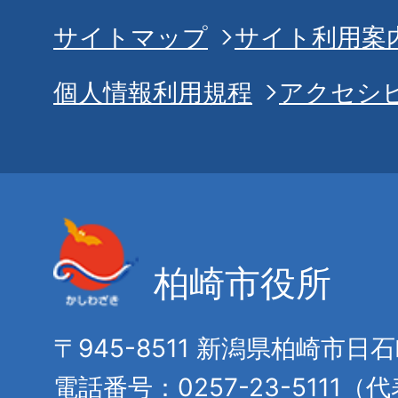
サイトマップ
サイト利用案
個人情報利用規程
アクセシ
柏崎市役所
〒945-8511 新潟県柏崎市日
電話番号：0257-23-5111（