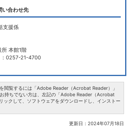
問い合わせ先
括支援係
所 本館1階
0257-21-4700
閲覧するには「Adobe Reader（Acrobat Reader）」
持ちでない方は、左記の「Adobe Reader（Acrobat
をクリックして、ソフトウェアをダウンロードし、インストー
更新日：2024年07月18日