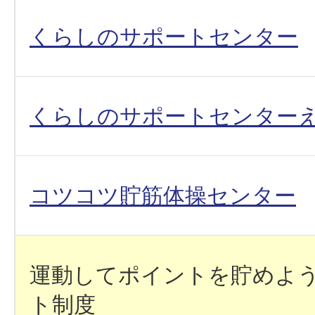
くらしのサポートセンター
くらしのサポートセンター
コツコツ貯筋体操センター
運動してポイントを貯めよ
ト制度