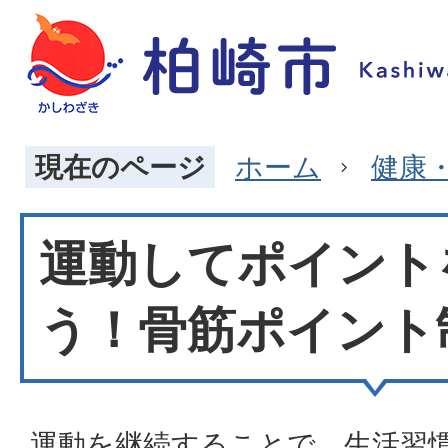
現在のページ
ホーム
健康
運動してポイント
う！骨筋ポイント
運動を継続することで、生活習