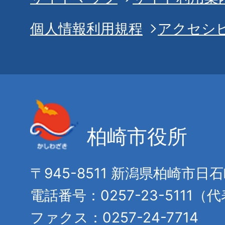
個人情報利用規程
アクセシ
柏崎市役所
〒945-8511 新潟県柏崎市日
電話番号：0257-23-5111（
ファクス：0257-24-7714