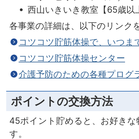
西山いきいき教室【65歳以
各事業の詳細は、以下のリンク
コツコツ貯筋体操で、いつま
コツコツ貯筋体操センター
介護予防のための各種プログ
ポイントの交換方法
45ポイント貯めると、お好きな
す。