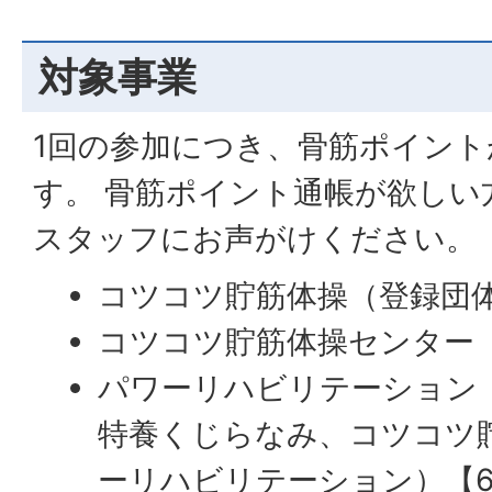
対象事業
1回の参加につき、骨筋ポイント
す。 骨筋ポイント通帳が欲しい
スタッフにお声がけください。
コツコツ貯筋体操（登録団
コツコツ貯筋体操センター
パワーリハビリテーション
特養くじらなみ、コツコツ
ーリハビリテーション）【6