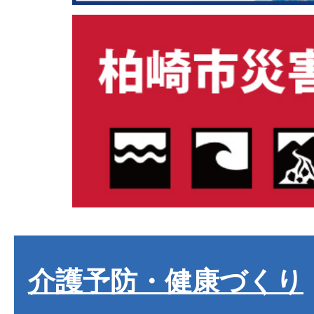
介護予防・健康づくり