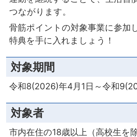
つながります。
骨筋ポイントの対象事業に参加
特典を手に入れましょう！
対象期間
令和8(2026)年4月1日～令和9(2
対象者
市内在住の18歳以上（高校生を