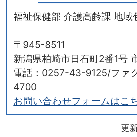
福祉保健部 介護高齢課 地域
〒945-8511
新潟県柏崎市日石町2番1号 市
電話：0257-43-9125/ファク
4700
お問い合わせフォームはこ
更新