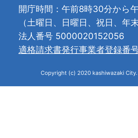
開庁時間：午前8時30分から午
（土曜日、日曜日、祝日、年
法人番号 5000020152056
適格請求書発行事業者登録番
Copyright (c) 2020 kashiwazaki City. 