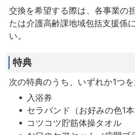
交換を希望する際は、各事業の
たは介護高齢課地域包括支援係
い。
特典
次の特典のうち、いずれか1つ
入浴券
セラバンド（お好みの色1本
コツコツ貯筋体操タオル