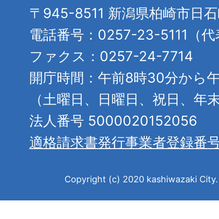
〒945-8511 新潟県柏崎市日
電話番号：0257-23-5111（
ファクス：0257-24-7714
開庁時間：午前8時30分から午
（土曜日、日曜日、祝日、年
法人番号 5000020152056
適格請求書発行事業者登録番
Copyright (c) 2020 kashiwazaki City. 