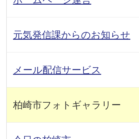
元気発信課からのお知らせ
メール配信サービス
柏崎市フォトギャラリー