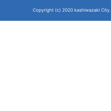
Copyright (c) 2020 kashiwazaki City. 