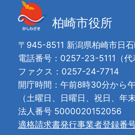
柏崎市役所
〒945-8511 新潟県柏崎市日
電話番号：0257-23-5111（
ファクス：0257-24-7714
開庁時間：午前8時30分から午
（土曜日、日曜日、祝日、年
法人番号 5000020152056
適格請求書発行事業者登録番