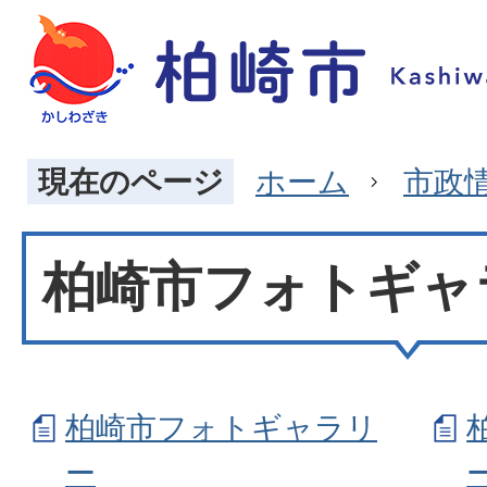
現在のページ
ホーム
市政
柏崎市フォトギャ
柏崎市フォトギャラリ
ー