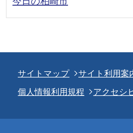
今日の柏崎市
サイトマップ
サイト利用案
個人情報利用規程
アクセシ