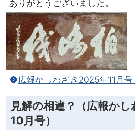
ありがとうございました。
広報かしわざき2025年11月号
見解の相違？（広報かしわ
10月号）