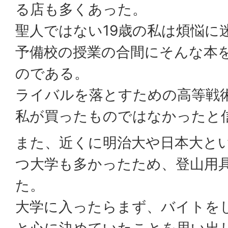
る店も多くあった。
聖人ではない19歳の私は煩悩に
予備校の授業の合間にそんな本
のである。
ライバルを落とすための高等戦
私が買ったものではなかったと
また、近くに明治大や日本大と
つ大学も多かったため、登山用
た。
大学に入ったらまず、バイトを