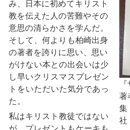
み、日本に初めてキリスト
教を伝えた人の苦難やその
意思の清らかさを学んだ。
そして、何よりも柏崎出身
の著者を誇りに思い、思い
がけない本との出会いは少
し早いクリスマスプレゼン
『
トをいただいた気分であっ
著
た。
集
私はキリスト教徒ではない
社
が、プレゼントもケーキも