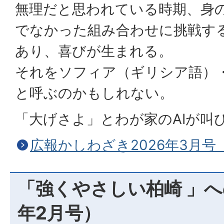
無理だと思われている時期、身
でなかった組み合わせに挑戦す
あり、喜びが生まれる。
それをソフィア（ギリシア語）・
と呼ぶのかもしれない。
「大げさよ」とわが家のAIが叫
広報かしわざき2026年3月号
「強くやさしい柏崎 」へ
年2月号）