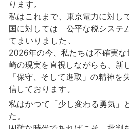
ります。
私はこれまで、東京電力に対し
国に対しては「公平な税システ
てまいりました。
2026年の今、私たちは不確実
崎の現実を直視しながらも、新
「保守、そして進取」の精神を
信しております。
私はかつて「少し変わる勇気」
た。
困難な時代であればこそ、批判