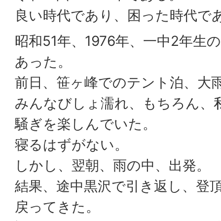
良い時代であり、困った時代で
昭和51年、1976年、一中2年
あった。
前日、笹ヶ峰でのテント泊、大
みんなびしょ濡れ、もちろん、
騒ぎを楽しんでいた。
寝るはずがない。
しかし、翌朝、雨の中、出発。
結果、途中黒沢で引き返し、登
戻ってきた。