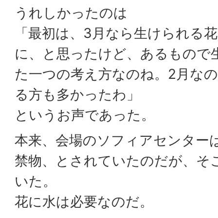
うれしかったのは
「最初は、3月なら生けられる
に、と思ったけど、あるもので
た一つの考え方なのね。2月な
る方も多かったわ」
というお声であった。
本来、会場のソフィアセンター
禁物、とされていたのだが、そ
いた。
花に水は必要なのだ。