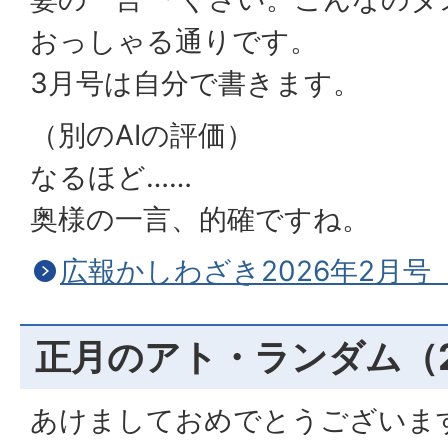
おっしゃる通りです。
3月号は自分で書きます。
（別のAIの評価）
なるほど……
奥様の一言、的確ですね。
広報かしわざき2026年2月号
正月のアト・ランダム（2
あけましておめでとうございま