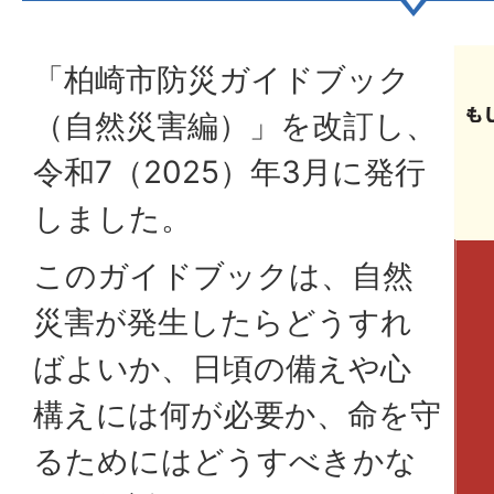
「柏崎市防災ガイドブック
（自然災害編）」を改訂し、
令和7（2025）年3月に発行
しました。
このガイドブックは、自然
災害が発生したらどうすれ
ばよいか、日頃の備えや心
構えには何が必要か、命を守
るためにはどうすべきかな