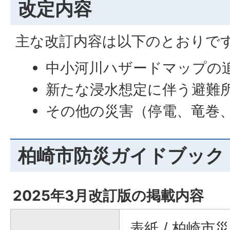
改定内容
主な改訂内容は以下のとおりで
中小河川ハザードマップの
新たな浸水想定に伴う避難
その他の災害（停電、竜巻
柏崎市防災ガイドブック
2025年3月改訂版の掲載内容
表紙 / 柏崎市