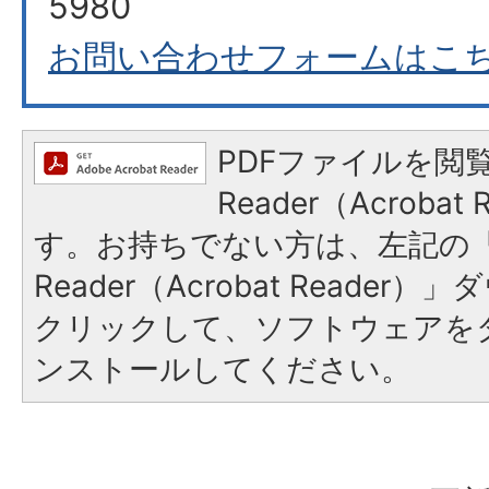
5980
お問い合わせフォームはこ
PDFファイルを閲覧
Reader（Acroba
す。お持ちでない方は、左記の「A
Reader（Acrobat Reade
クリックして、ソフトウェアを
ンストールしてください。