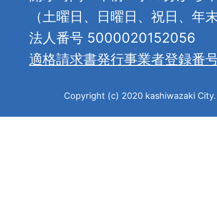
（土曜日、日曜日、祝日、年
法人番号 5000020152056
適格請求書発行事業者登録番
Copyright (c) 2020 kashiwazaki City. 