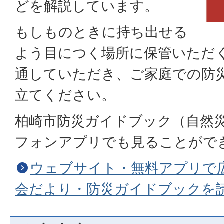
どを解説しています。
もしものときに持ち出せる
よう目につく場所に保管いただ
通していただき、ご家庭での防
立てください。
柏崎市防災ガイドブック（自然
フォンアプリでも見ることがで
ウェブサイト・無料アプリで
会だより・防災ガイドブックを