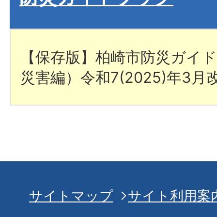
【保存版】柏崎市防災ガイ
災害編）令和7(2025)年3月
サイトマップ
サイト利用案