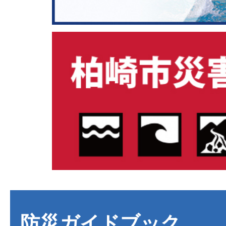
防災ガイドブック