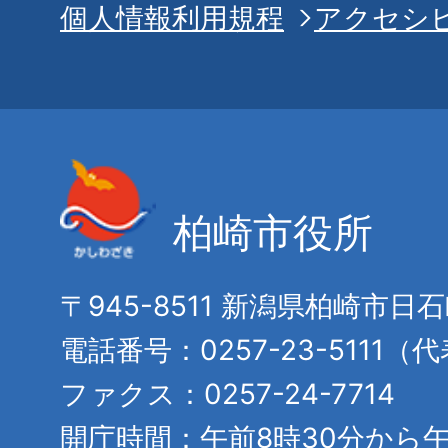
個人情報利用規程
アクセシ
柏崎市役所
〒945-8511 新潟県柏崎市日
電話番号：0257-23-5111（
ファクス：0257-24-7714
開庁時間：午前8時30分から午