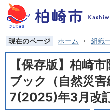
現在のページ
ホーム
組織
【保存版】柏崎市
ブック（自然災害
7(2025)年3月改