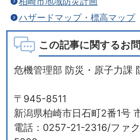
柏崎市地域防災計画
ハザードマップ・標高マップ
この記事に関するお
危機管理部 防災・原子力課 
〒945-8511
新潟県柏崎市日石町2番1号 
電話：0257-21-2316/ファク