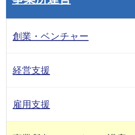
創業・ベンチャー
経営支援
雇用支援