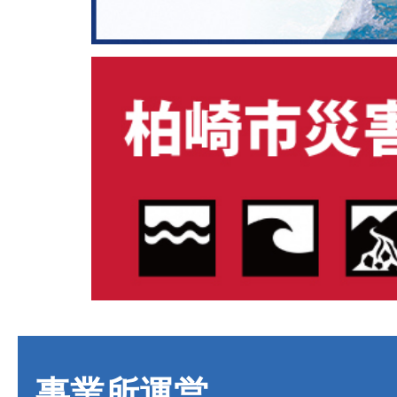
事業所運営