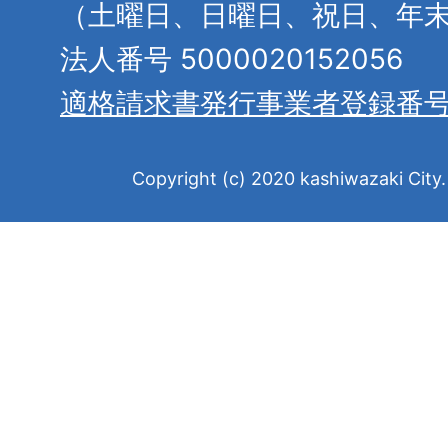
（土曜日、日曜日、祝日、年
法人番号 5000020152056
適格請求書発行事業者登録番
Copyright (c) 2020 kashiwazaki City. 