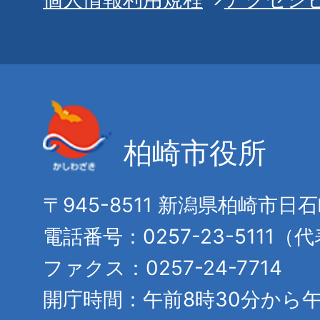
柏崎市役所
〒945-8511 新潟県柏崎市日
電話番号：0257-23-5111（
ファクス：0257-24-7714
開庁時間：午前8時30分から午