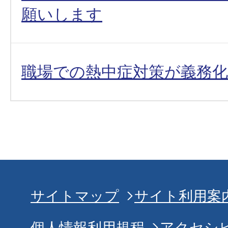
願いします
職場での熱中症対策が義務
サイトマップ
サイト利用案
個人情報利用規程
アクセシ