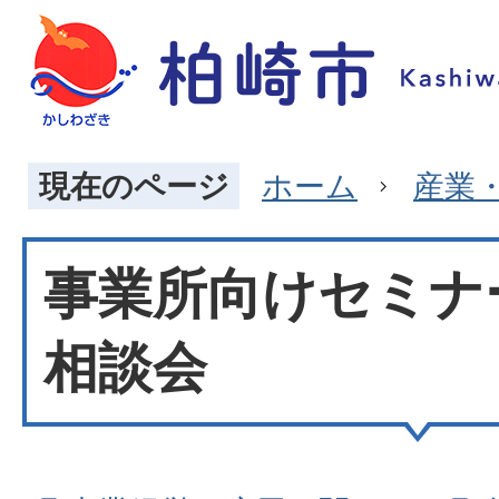
現在のページ
ホーム
産業
事業所向けセミナ
相談会