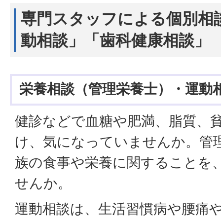
専門スタッフによる個別相
動相談」「歯科健康相談」
栄養相談（管理栄養士）・運動
健診などで血糖や肥満、脂質、
け、気になっていませんか。管
族の食事や栄養に関することを
せんか。
運動相談は、生活習慣病や腰痛