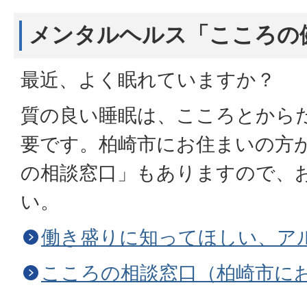
メンタルヘルス「こころの
最近、よく眠れていますか？
質の良い睡眠は、こころとから
要です。柏崎市にお住まいの方
の相談窓口」もありますので、
い。
働き盛りに知ってほしい、ア
こころの相談窓口（柏崎市に