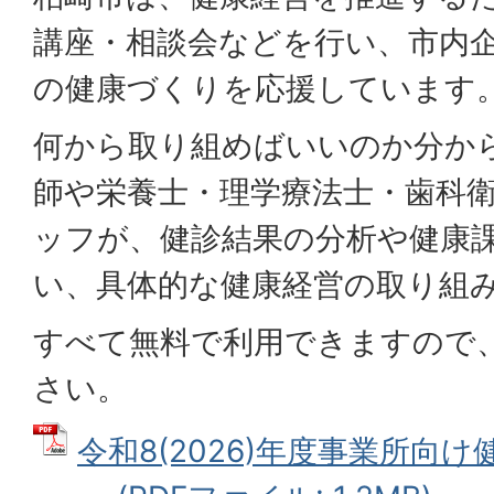
講座・相談会などを行い、市内
の健康づくりを応援しています
何から取り組めばいいのか分か
師や栄養士・理学療法士・歯科
ッフが、健診結果の分析や健康
い、具体的な健康経営の取り組
すべて無料で利用できますので
さい。
令和8(2026)年度事業所向