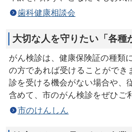
歯科健康相談会
大切な人を守りたい「各種
がん検診は、健康保険証の種類
の方であれば受けることができ
診を受ける機会がない場合や、
含めて、市のがん検診をぜひご
市のけんしん