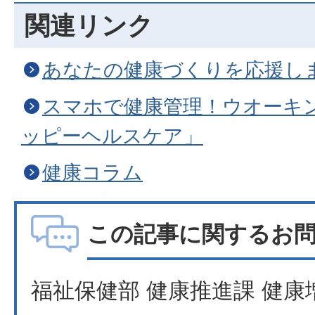
関連リンク
あなたの健康づくりを応援し
スマホで健康管理！ウオーキ
ッピーヘルスケア」
健康コラム
この記事に関するお
福祉保健部 健康推進課 健康