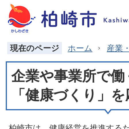
現在のページ
ホーム
産業
企業や事業所で働
「健康づくり」を
柏崎市は、健康経営を推進する