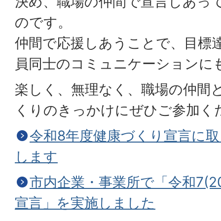
決め、職場の仲間で宣言しあっ
のです。
仲間で応援しあうことで、目標達
員同士のコミュニケーションに
楽しく、無理なく、職場の仲間
くりのきっかけにぜひご参加く
令和8年度健康づくり宣言に
します
市内企業・事業所で「令和7(2
宣言」を実施しました