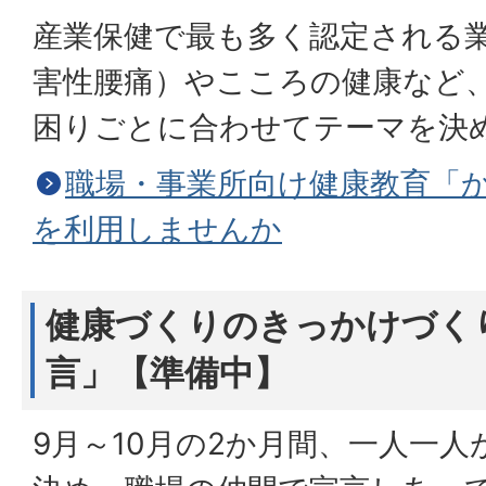
産業保健で最も多く認定される
害性腰痛）やこころの健康など
困りごとに合わせてテーマを決
職場・事業所向け健康教育「
を利用しませんか
健康づくりのきっかけづく
言」【準備中】
9月～10月の2か月間、一人一