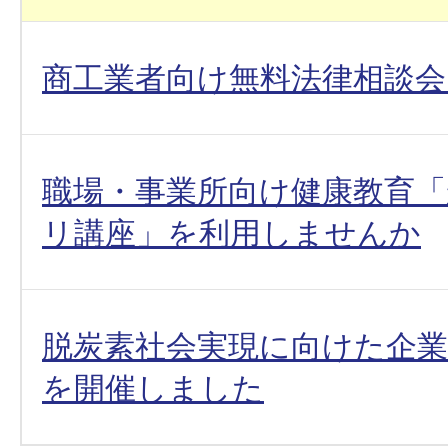
商工業者向け無料法律相談
職場・事業所向け健康教育
リ講座」を利用しませんか
脱炭素社会実現に向けた企
を開催しました