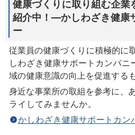
健康づくりに取り組む企業
紹介中！―かしわざき健康
ー
従業員の健康づくりに積極的に
しわざき健康サポートカンパニ
域の健康意識の向上を促進する
身近な事業所の取組を参考に、
ライしてみませんか。
かしわざき健康サポートカン