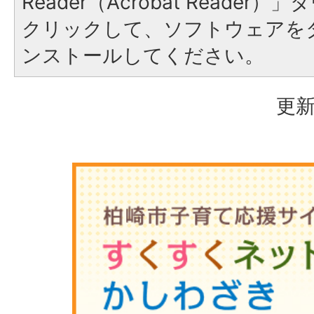
Reader（Acrobat Reade
クリックして、ソフトウェアを
ンストールしてください。
更新