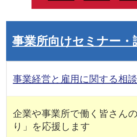
事業所向けセミナー・
事業経営と雇用に関する相
企業や事業所で働く皆さん
り」を応援します