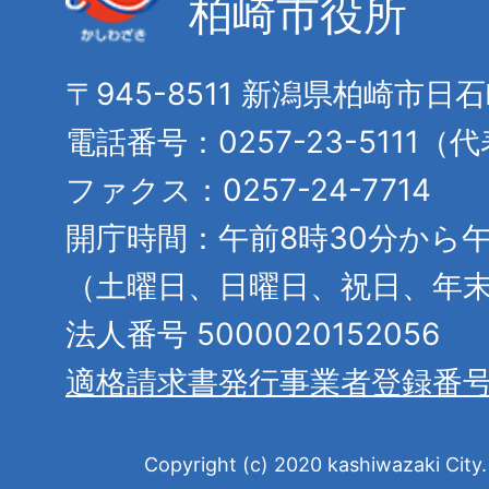
柏崎市役所
〒945-8511 新潟県柏崎市日
電話番号：0257-23-5111（
ファクス：0257-24-7714
開庁時間：午前8時30分から午
（土曜日、日曜日、祝日、年
法人番号 5000020152056
適格請求書発行事業者登録番
Copyright (c) 2020 kashiwazaki City. 