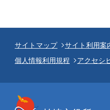
サイトマップ
サイト利用案
個人情報利用規程
アクセシ