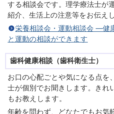
する相談会です。理学療法士が
紹介、生活上の注意等をお伝え
栄養相談会・運動相談会 ―健
と運動の相談ができます
歯科健康相談（歯科衛生士）
お口の心配ごとや気になる点を
士が個別でお聞きします。きれ
もお教えします。
年齢を問わず、どなたでもお気