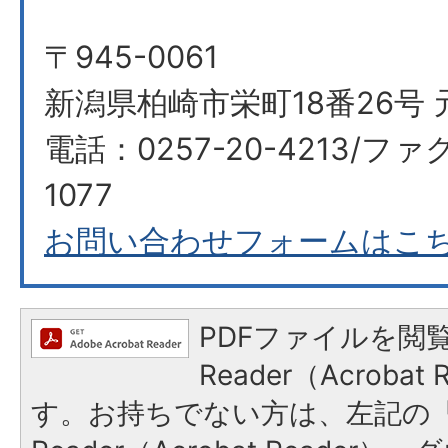
〒945-0061
新潟県柏崎市栄町18番26号 
電話：0257-20-4213/ファク
1077
お問い合わせフォームはこ
PDFファイルを閲覧
Reader（Acroba
す。お持ちでない方は、左記の「A