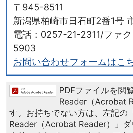
〒945-8511
新潟県柏崎市日石町2番1号 
電話：0257-21-2311/ファク
5903​​​​​​​
お問い合わせフォームはこ
PDFファイルを閲覧
Reader（Acroba
す。お持ちでない方は、左記の「A
Reader（Acrobat Reade