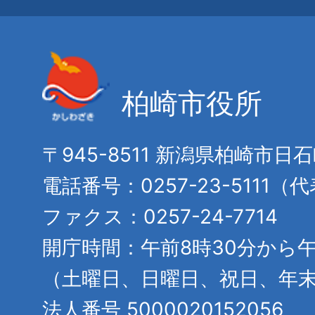
柏崎市役所
〒945-8511 新潟県柏崎市日
電話番号：0257-23-5111（
ファクス：0257-24-7714
開庁時間：午前8時30分から午
（土曜日、日曜日、祝日、年
法人番号 5000020152056