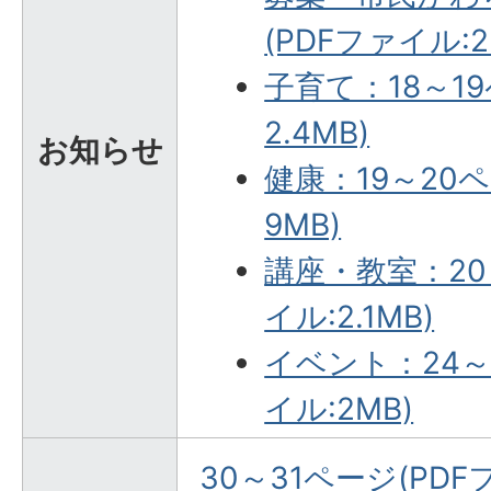
(PDFファイル:2
子育て：18～19
2.4MB)
お知らせ
健康：19～20ペ
9MB)
講座・教室：20
イル:2.1MB)
イベント：24～
イル:2MB)
30～31ページ(PDFフ