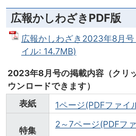
広報かしわざきPDF版
広報かしわざき2023年8月号
イル: 14.7MB)
2023年8月号の掲載内容（ク
ウンロードできます）
表紙
1ページ(PDFファイル:
2～7ページ(PDFファイ
特集