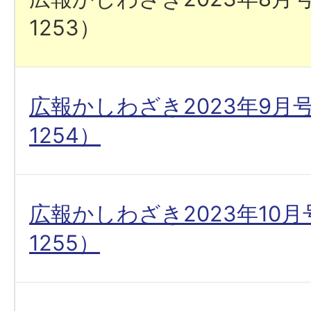
1253）
広報かしわざき2023年9月
1254）
広報かしわざき2023年10
1255）