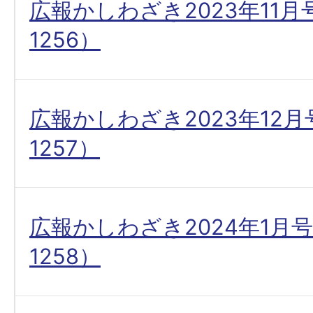
広報かしわざき2023年11
1256）
広報かしわざき2023年12
1257）
広報かしわざき2024年1月
1258）