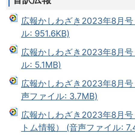
広報かしわざき2023年8月号
ル: 951.6KB)
広報かしわざき2023年8月号
ル: 5.1MB)
広報かしわざき2023年8月号
声ファイル: 3.7MB)
広報かしわざき2023年8月
トム情報） (音声ファイル: 7.4