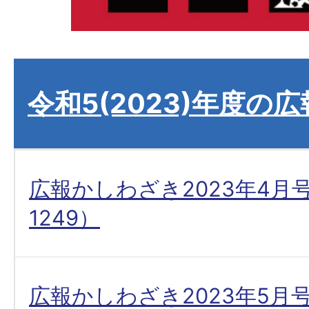
令和5(2023)年度の
広報かしわざき2023年4月
1249）
広報かしわざき2023年5月