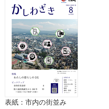
表紙：市内の街並み