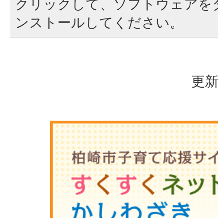
クリックして、ソフトウェアを
ンストールしてください。
更新