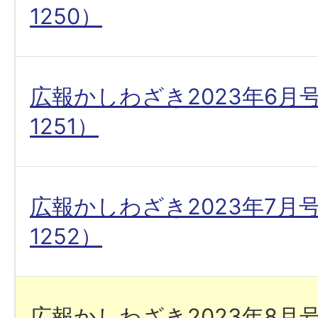
1250）
広報かしわざき2023年6月
1251）
広報かしわざき2023年7月
1252）
広報かしわざき2023年8月