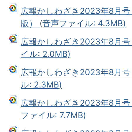
広報かしわざき2023年8月
版） (音声ファイル: 4.3MB)
広報かしわざき2023年8月号
イル: 2.0MB)
広報かしわざき2023年8月号
ル: 2.3MB)
広報かしわざき2023年8月号
ファイル: 7.7MB)