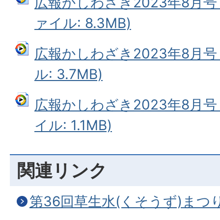
広報かしわざき2023年8月号
ァイル: 8.3MB)
広報かしわざき2023年8月号
ル: 3.7MB)
広報かしわざき2023年8月号
イル: 1.1MB)
関連リンク
第36回草生水(くそうず)まつ