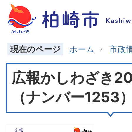
現在のページ
ホーム
市政
広報かしわざき20
（ナンバー1253