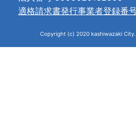
適格請求書発行事業者登録番
Copyright (c) 2020 kashiwazaki City. 