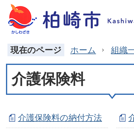
現在のページ
ホーム
組織
介護保険料
介護保険料の納付方法