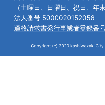
（土曜日、日曜日、祝日、年
法人番号 5000020152056
適格請求書発行事業者登録番
Copyright (c) 2020 kashiwazaki City. 