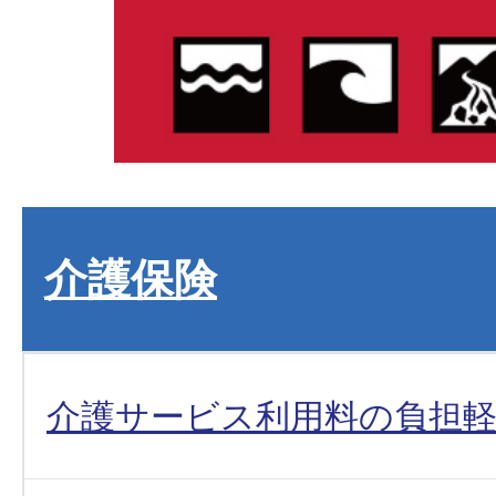
介護保険
介護サービス利用料の負担