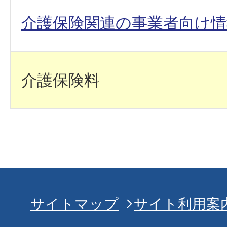
介護保険関連の事業者向け情
介護保険料
サイトマップ
サイト利用案