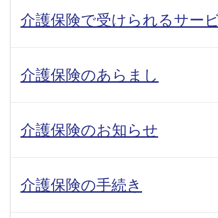
介護保険で受けられるサー
介護保険のあらまし
介護保険のお知らせ
介護保険の手続き