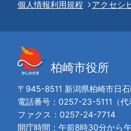
個人情報利用規程
アクセシ
柏崎市役所
〒945-8511 新潟県柏崎市日
電話番号：0257-23-5111（
ファクス：0257-24-7714
開庁時間：午前8時30分から午