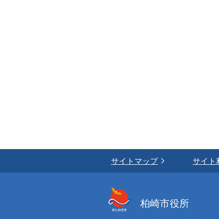
サイトマップ
サイト
柏崎市役所