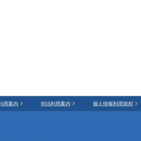
利用案内
RSS利用案内
個人情報利用規程