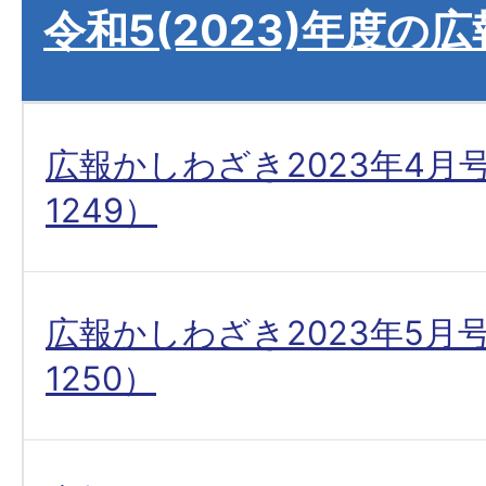
令和5(2023)年度の
広報かしわざき2023年4月
1249）
広報かしわざき2023年5月
1250）