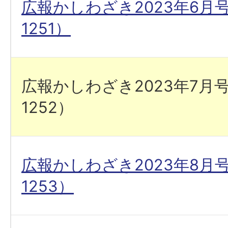
広報かしわざき2023年6月
1251）
広報かしわざき2023年7月
1252）
広報かしわざき2023年8月
1253）