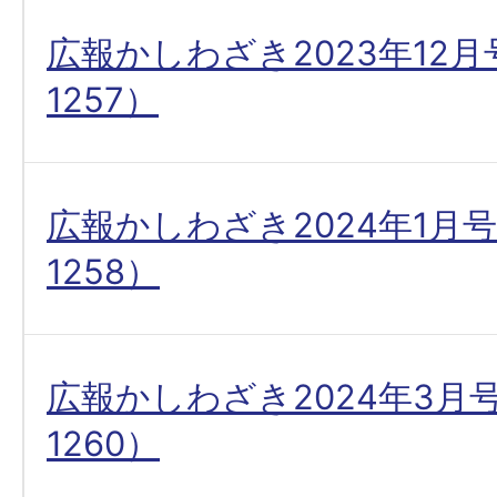
広報かしわざき2023年12
1257）
広報かしわざき2024年1月
1258）
広報かしわざき2024年3月
1260）