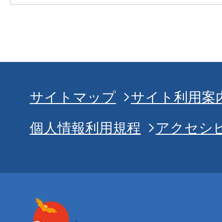
サイトマップ
サイト利用案
個人情報利用規程
アクセシ