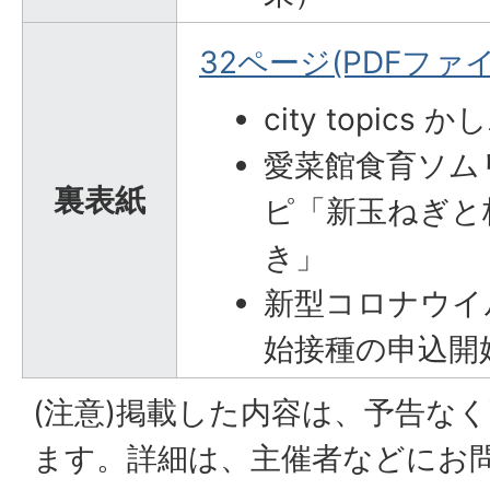
32ページ(PDFファイル
city topic
愛菜館食育ソム
裏表紙
ピ「新玉ねぎと
き」
新型コロナウイ
始接種の申込開
(注意)掲載した内容は、予告な
ます。詳細は、主催者などにお