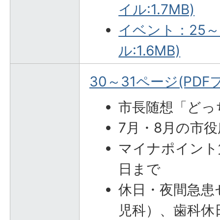
イル:1.7MB)
イベント：25～
ル:1.6MB)
30～31ページ(PDFフ
市長随想「どっ
7月・8月の市
マイナポイント
日まで
休日・夜間急患
児科）、歯科休