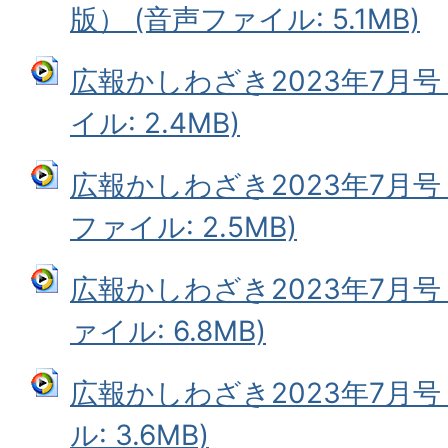
版） (音声ファイル: 5.1MB)
広報かしわざき2023年7月号
イル: 2.4MB)
広報かしわざき2023年7月号
ファイル: 2.5MB)
広報かしわざき2023年7月号
ァイル: 6.8MB)
広報かしわざき2023年7月号
ル: 3.6MB)