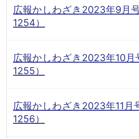
広報かしわざき2023年9月
1254）
広報かしわざき2023年10
1255）
広報かしわざき2023年11
1256）