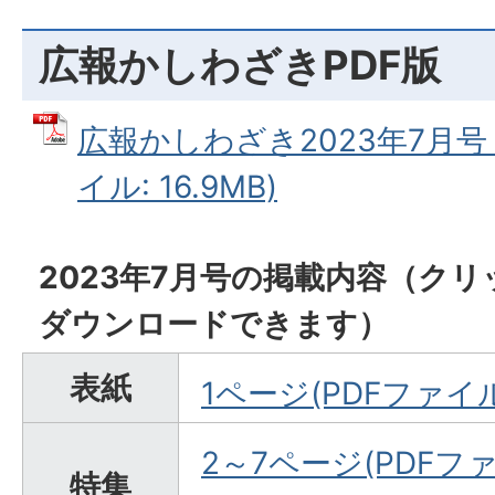
広報かしわざきPDF版
広報かしわざき2023年7月号
イル: 16.9MB)
2023年7月号の掲載内容（ク
ダウンロードできます）
表紙
1ページ(PDFファイル:
2～7ページ(PDFファイ
特集