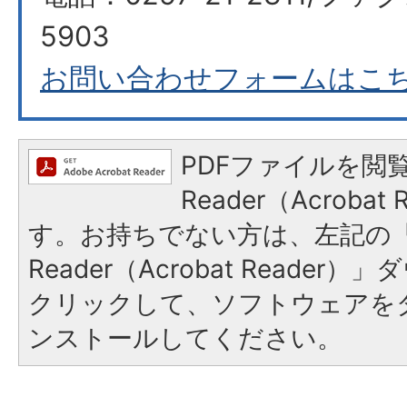
5903​​​​​​​
お問い合わせフォームはこ
PDFファイルを閲覧
Reader（Acroba
す。お持ちでない方は、左記の「A
Reader（Acrobat Reade
クリックして、ソフトウェアを
ンストールしてください。