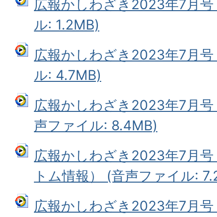
広報かしわざき2023年7月号
ル: 1.2MB)
広報かしわざき2023年7月号
ル: 4.7MB)
広報かしわざき2023年7月号
声ファイル: 8.4MB)
広報かしわざき2023年7月
トム情報） (音声ファイル: 7.2
広報かしわざき2023年7月