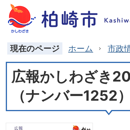
現在のページ
ホーム
市政
広報かしわざき20
（ナンバー1252