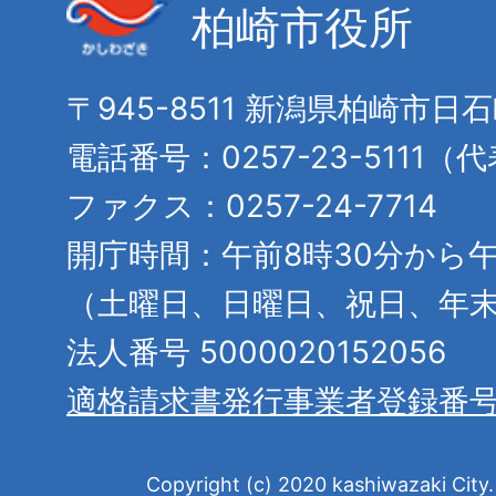
柏崎市役所
〒945-8511 新潟県柏崎市日
電話番号：0257-23-5111（
ファクス：0257-24-7714
開庁時間：午前8時30分から午
（土曜日、日曜日、祝日、年
法人番号 5000020152056
適格請求書発行事業者登録番
Copyright (c) 2020 kashiwazaki City. 