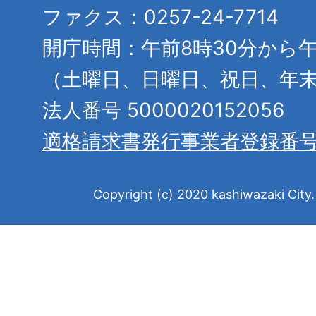
ファクス：0257-24-7714
開庁時間：午前8時30分から午
（土曜日、日曜日、祝日、年
法人番号 5000020152056
適格請求書発行事業者登録番
Copyright (c) 2020 kashiwazaki City. 