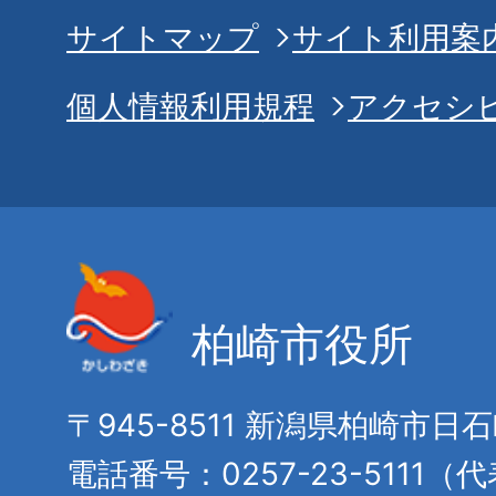
サイトマップ
サイト利用案
個人情報利用規程
アクセシ
柏崎市役所
〒945-8511 新潟県柏崎市日
電話番号：0257-23-5111（