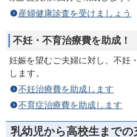
産婦健康診査を受けましょう
不妊・不育治療費を助成！
妊娠を望むご夫婦に対し、不妊
します。
不妊治療費を助成します
不育症治療費を助成します
乳幼児から高校生までの