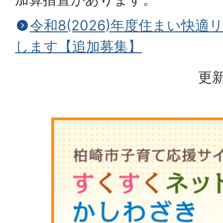
令和8(2026)年度住まい快
します【追加募集】
更新