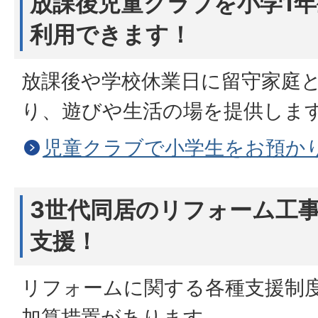
放課後児童クラブを小学1年
利用できます！
放課後や学校休業日に留守家庭
り、遊びや生活の場を提供しま
児童クラブで小学生をお預か
3世代同居のリフォーム工事
支援！
リフォームに関する各種支援制
加算措置があります。