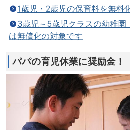
1歳児・2歳児の保育料を無料
3歳児～5歳児クラスの幼稚園
は無償化の対象です
パパの育児休業に奨励金！