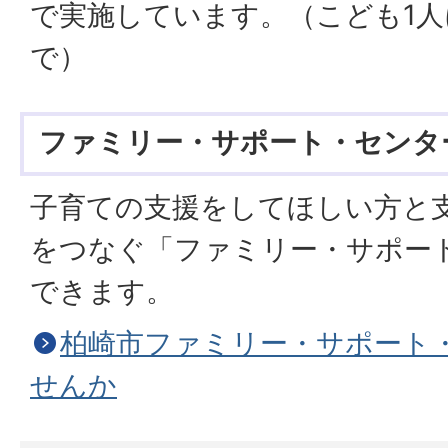
で実施しています。（こども1人
で）
ファミリー・サポート・センタ
子育ての支援をしてほしい方と
をつなぐ「ファミリー・サポー
できます。
柏崎市ファミリー・サポート
せんか