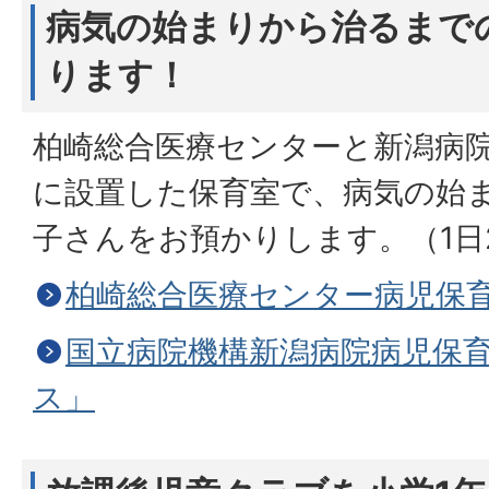
病気の始まりから治るまで
ります！
柏崎総合医療センターと新潟病院
に設置した保育室で、病気の始
子さんをお預かりします。（1日2
柏崎総合医療センター病児保
国立病院機構新潟病院病児保
ス」