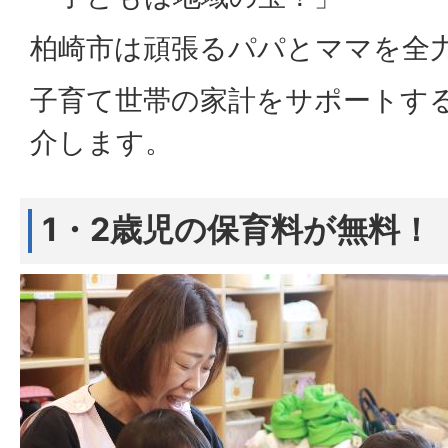
柏崎市は頑張るパパとママを全
子育て世帯の家計をサポートす
介します。
1・2歳児の保育料が無料！