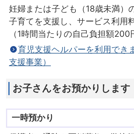
妊婦または子ども（18歳未満）
子育てを支援し、サービス利用
（1時間当たりの自己負担額200
育児支援ヘルパーを利用でき
支援事業）
お子さんをお預かりします
一時預かり