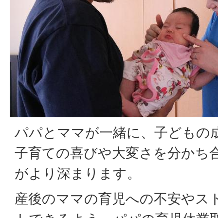
パパとママが一緒に、子どもの
子育ての喜びや大変さを分かち
がより深まります。
産後のママの育児への不安やス