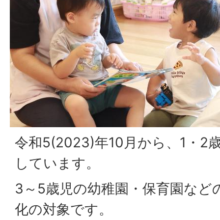
令和5(2023)年10月から、1
しています。
3～5歳児の幼稚園・保育園など
化の対象です。