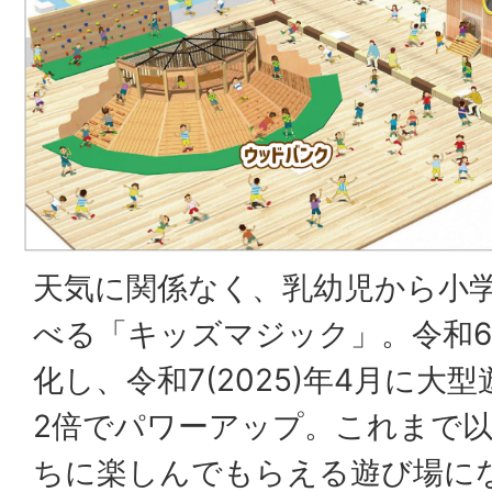
天気に関係なく、乳幼児から小
べる「キッズマジック」。令和6(
化し、令和7(2025)年4月に大
2倍でパワーアップ。これまで
ちに楽しんでもらえる遊び場に