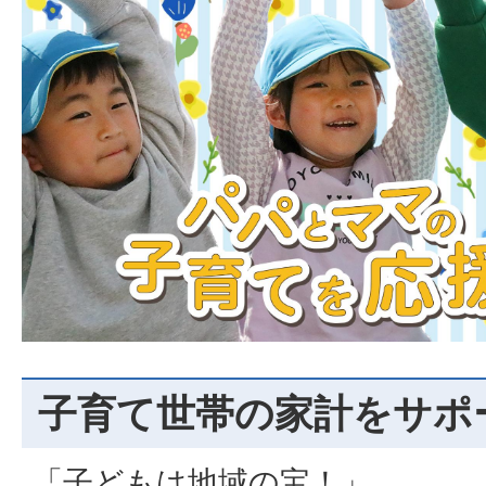
子育て世帯の家計をサポ
「子どもは地域の宝！」