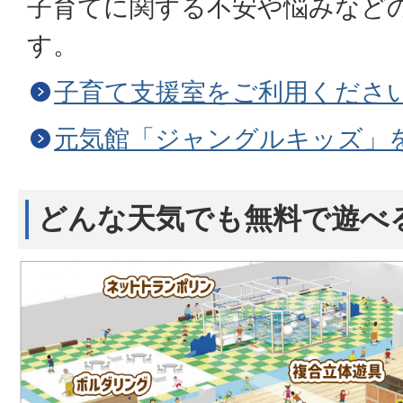
子育てに関する不安や悩みなど
す。
子育て支援室をご利用くださ
元気館「ジャングルキッズ」
どんな天気でも無料で遊べ