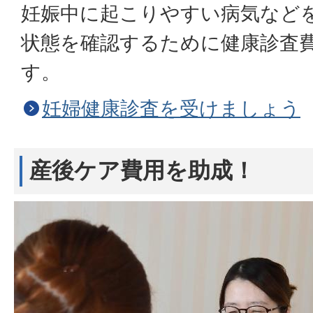
妊娠中に起こりやすい病気など
状態を確認するために健康診査費
す。
妊婦健康診査を受けましょう
産後ケア費用を助成！