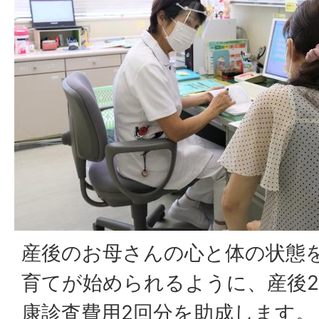
産後のお母さんの心と体の状態
育てが始められるように、産後2
康診査費用2回分を助成します。