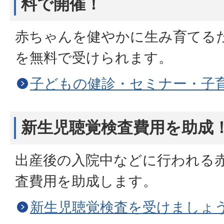
料で開催！
赤ちゃんを健やかに生み育てる
を無料で受けられます。
子どもの健診・セミナー・子
新生児聴覚検査費用を助成
出産後の入院中などに行われる
査費用を助成します。
新生児聴覚検査を受けましょ