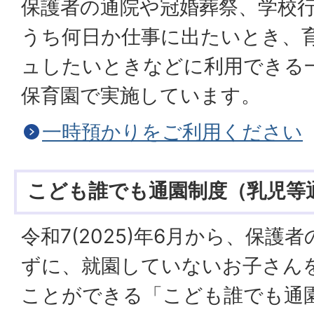
保護者の通院や冠婚葬祭、学校行
うち何日か仕事に出たいとき、
ュしたいときなどに利用できる
保育園で実施しています。
一時預かりをご利用ください
こども誰でも通園制度（乳児等
令和7(2025)年6月から、保
ずに、就園していないお子さん
ことができる「こども誰でも通