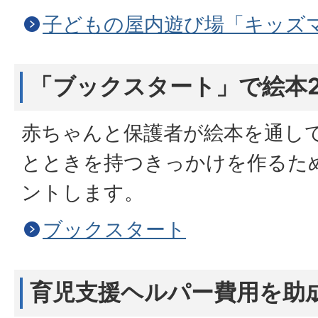
子どもの屋内遊び場「キッズ
「ブックスタート」で絵本
赤ちゃんと保護者が絵本を通し
とときを持つきっかけを作るた
ントします。
ブックスタート
育児支援ヘルパー費用を助