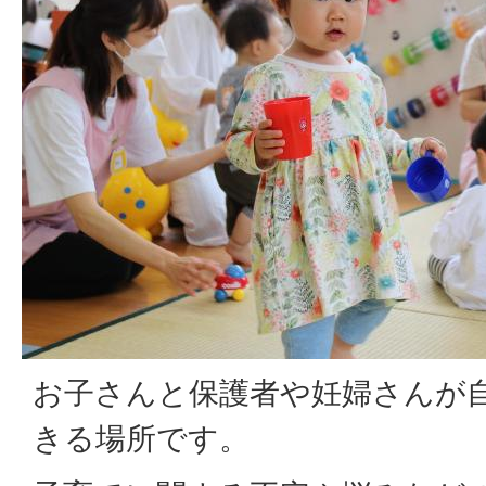
お子さんと保護者や妊婦さんが
きる場所です。