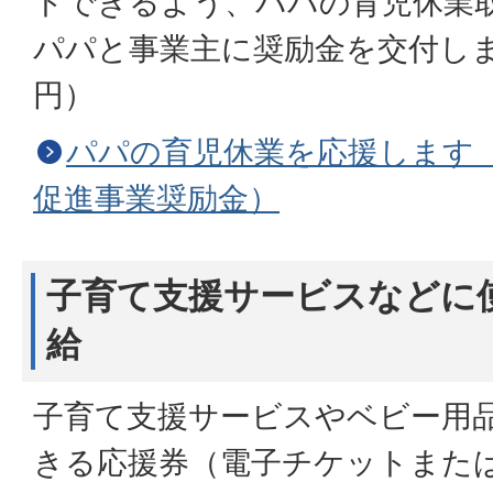
トできるよう、パパの育児休業
パパと事業主に奨励金を交付しま
円）
パパの育児休業を応援します
促進事業奨励金）
子育て支援サービスなどに
給
子育て支援サービスやベビー用
きる応援券（電子チケットまた