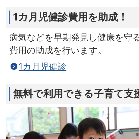
1カ月児健診費用を助成！
病気などを早期発見し健康を守る
費用の助成を行います。
1カ月児健診
無料で利用できる子育て支