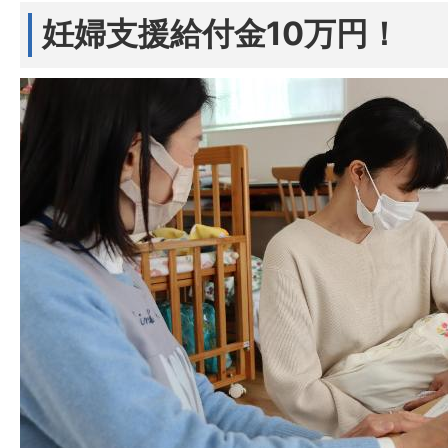
妊婦支援給付金10万円！