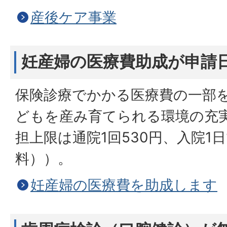
産後ケア事業
妊産婦の医療費助成が申請
保険診療でかかる医療費の一部
どもを産み育てられる環境の充
担上限は通院1回530円、入院1日
料））。
妊産婦の医療費を助成します