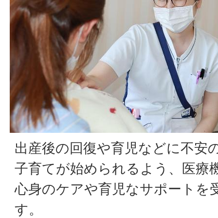
出産後の回復や育児などに不安
子育てが始められるよう、医療
心身のケアや育児なサポートを
す。