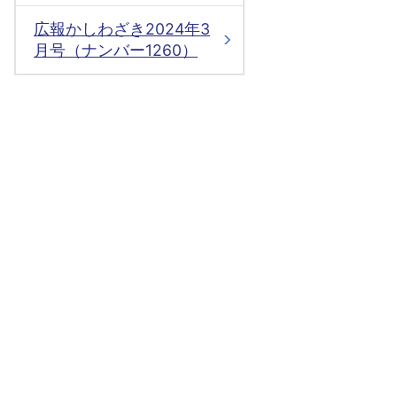
広報かしわざき2024年3
月号（ナンバー1260）