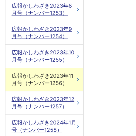
広報かしわざき2023年8
月号（ナンバー1253）
広報かしわざき2023年9
月号（ナンバー1254）
広報かしわざき2023年10
月号（ナンバー1255）
広報かしわざき2023年11
月号（ナンバー1256）
広報かしわざき2023年12
月号（ナンバー1257）
広報かしわざき2024年1月
号（ナンバー1258）