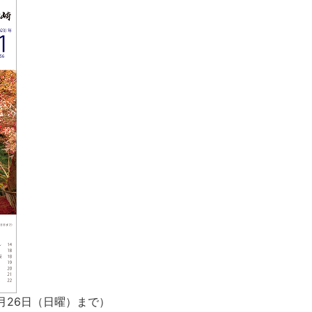
月26日（日曜）まで）