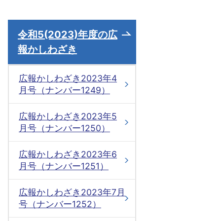
令和5(2023)年度の広
報かしわざき
広報かしわざき2023年4
月号（ナンバー1249）
広報かしわざき2023年5
月号（ナンバー1250）
広報かしわざき2023年6
月号（ナンバー1251）
広報かしわざき2023年7月
号（ナンバー1252）