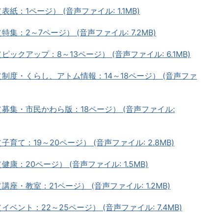
紙：1ページ） (音声ファイル: 1.1MB)
特集：2～7ページ） (音声ファイル: 7.2MB)
ピックアップ：8～13ページ） (音声ファイル: 6.1MB)
（制度・くらし、アトム情報：14～18ページ） (音声ファ
（募集・市民かわら版：18ページ） (音声ファイル:
子育て：19～20ページ） (音声ファイル: 2.8MB)
健康：20ページ） (音声ファイル: 1.5MB)
講座・教室：21ページ） (音声ファイル: 1.2MB)
イベント：22～25ページ） (音声ファイル: 7.4MB)