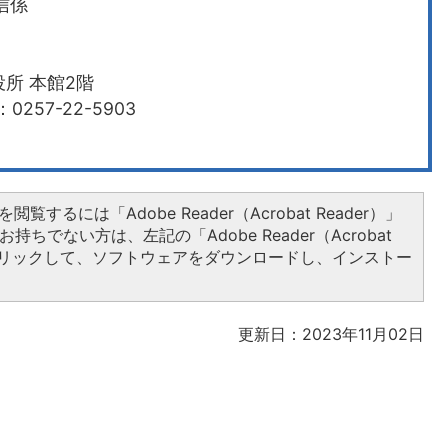
信係
所 本館2階
-22-5903​​​​​​​
閲覧するには「Adobe Reader（Acrobat Reader）」
持ちでない方は、左記の「Adobe Reader（Acrobat
をクリックして、ソフトウェアをダウンロードし、インストー
更新日：2023年11月02日