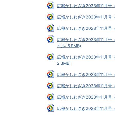
広報かしわざき2023年11月号（表
広報かしわざき2023年11月号（
広報かしわざき2023年11月号（
広報かしわざき2023年11月号
イル: 6.9MB)
広報かしわざき2023年11月号
2.3MB)
広報かしわざき2023年11月号（
広報かしわざき2023年11月号（
広報かしわざき2023年11月号（
広報かしわざき2023年11月号（