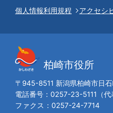
個人情報利用規程
アクセシ
柏崎市役所
〒945-8511 新潟県柏崎市日
電話番号：0257-23-5111（
ファクス：0257-24-7714