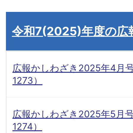
令和7(2025)年度の
広報かしわざき2025年4月
1273）
広報かしわざき2025年5月
1274）