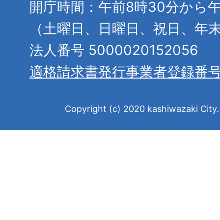
開庁時間：午前8時30分から午
（土曜日、日曜日、祝日、年
法人番号 5000020152056
適格請求書発行事業者登録番
Copyright (c) 2020 kashiwazaki City. 