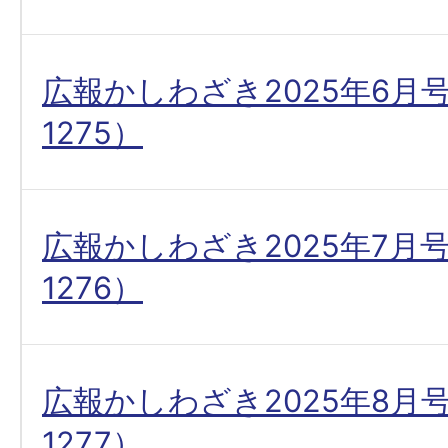
広報かしわざき2025年6月
1275）
広報かしわざき2025年7月
1276）
広報かしわざき2025年8月
1277）