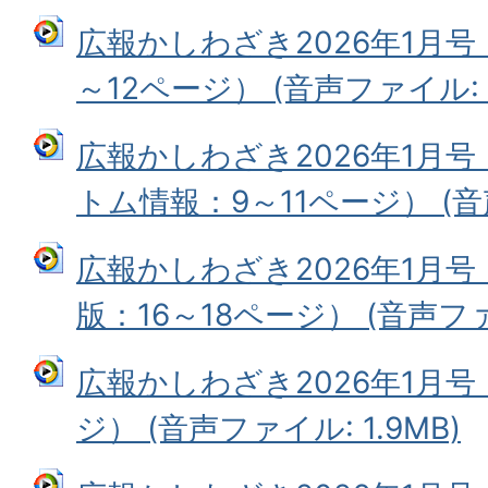
広報かしわざき2026年1月号
～12ページ） (音声ファイル: 3
広報かしわざき2026年1月
トム情報：9～11ページ） (音声
広報かしわざき2026年1月
版：16～18ページ） (音声ファイ
広報かしわざき2026年1月号
ジ） (音声ファイル: 1.9MB)