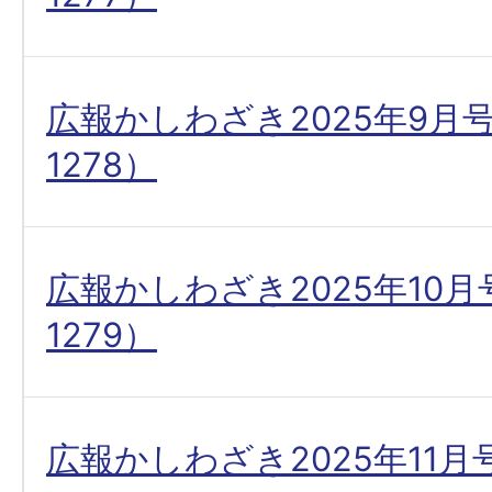
広報かしわざき2025年9月
1278）
広報かしわざき2025年10
1279）
広報かしわざき2025年11