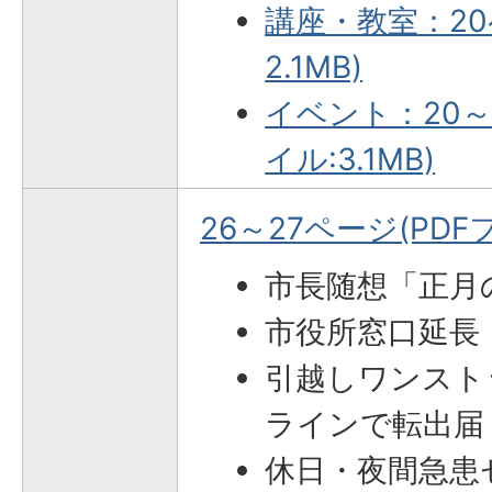
講座・教室：20
2.1MB)
イベント：20～
イル:3.1MB)
26～27ページ(PDFフ
市長随想「正月
市役所窓口延長
引越しワンスト
ラインで転出届
休日・夜間急患