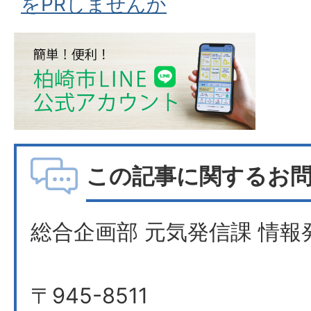
をPRしませんか
この記事に関するお
総合企画部 元気発信課 情報
〒945-8511