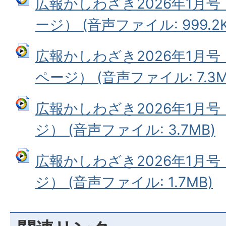
広報かしわざき2026年1月号
ージ） (音声ファイル: 999.2K
広報かしわざき2026年1月号
ページ） (音声ファイル: 7.3M
広報かしわざき2026年1月号
ジ） (音声ファイル: 3.7MB)
広報かしわざき2026年1月号
ジ） (音声ファイル: 1.7MB)