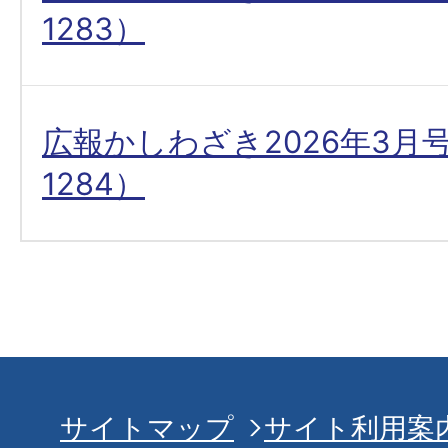
1283）
広報かしわざき2026年3月
1284）
サイトマップ
サイト利用案