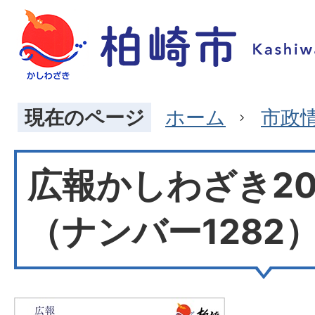
現在のページ
ホーム
市政
広報かしわざき20
（ナンバー1282