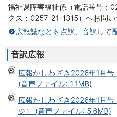
福祉課障害福祉係（電話番号：0257
クス：0257-21-1315）へお
広報誌などを点訳、音訳して
音訳広報
広報かしわざき2026年1月
(音声ファイル: 1.1MB)
広報かしわざき2026年1月号
ジ） (音声ファイル: 5.6MB)