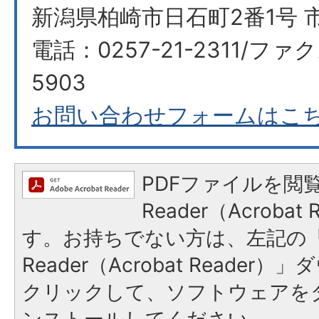
新潟県柏崎市日石町2番1号 
電話：0257-21-2311/ファク
5903​​​​​​​
お問い合わせフォームはこ
PDFファイルを閲覧
Reader（Acroba
す。お持ちでない方は、左記の「A
Reader（Acrobat Reade
クリックして、ソフトウェアを