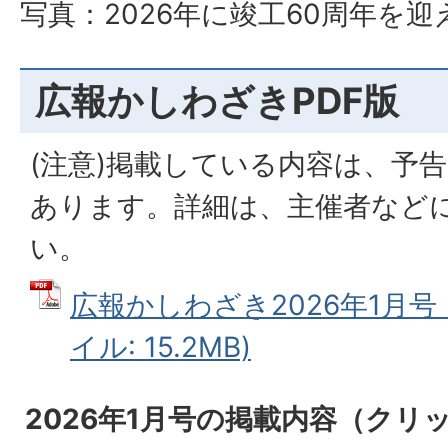
写真：2026年に竣工60周年を
広報かしわざきPDF版
(注意)掲載している内容は、予
あります。詳細は、主催者など
い。
広報かしわざき2026年1月号【
イル: 15.2MB)
2026年1月号の掲載内容（クリ