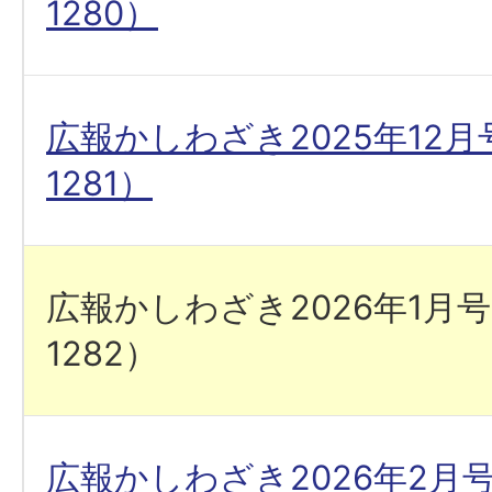
1280）
広報かしわざき2025年12
1281）
広報かしわざき2026年1月
1282）
広報かしわざき2026年2月