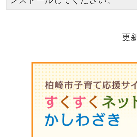
ンストールしてください。
更新