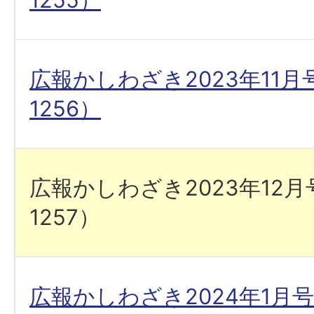
広報かしわざき2023年11
1256）
広報かしわざき2023年12
1257）
広報かしわざき2024年1月