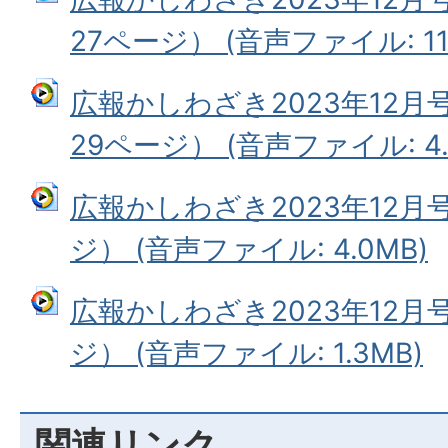
27ページ） (音声ファイル: 11.
広報かしわざき2023年12月
29ページ） (音声ファイル: 4.
広報かしわざき2023年12月
ジ） (音声ファイル: 4.0MB)
広報かしわざき2023年12月
ジ） (音声ファイル: 1.3MB)
関連リンク