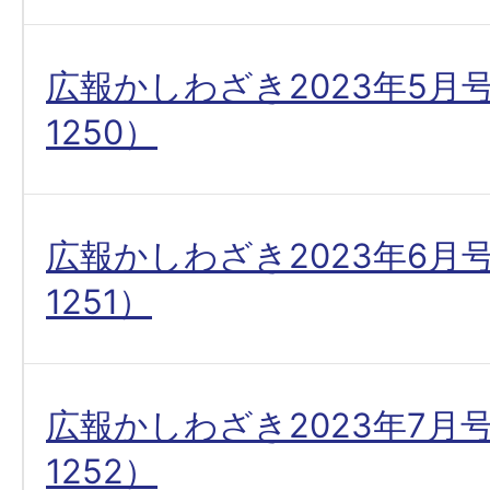
広報かしわざき2023年5月
1250）
広報かしわざき2023年6月
1251）
広報かしわざき2023年7月
1252）