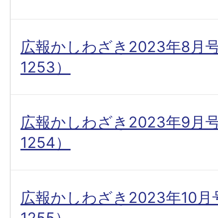
広報かしわざき2023年8月
1253）
広報かしわざき2023年9月
1254）
広報かしわざき2023年10
1255）