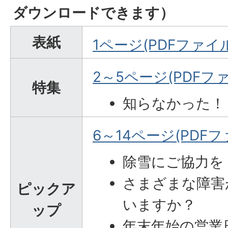
ダウンロードできます）
表紙
1ページ(PDFファイル:
2～5ページ(PDFファ
特集
知らなかった！
6～14ページ(PDFファ
除雪にご協力を
さまざまな障害
ピックア
いますか？
ップ
年末年始の営業