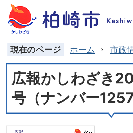
現在のページ
ホーム
市政
広報かしわざき20
号（ナンバー125