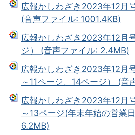
広報かしわざき2023年12月
(音声ファイル: 1001.4KB)
広報かしわざき2023年12月
ジ） (音声ファイル: 2.4MB)
広報かしわざき2023年12
～11ページ、14ページ） (音声フ
広報かしわざき2023年12月
～13ページ(年末年始の営業日
6.2MB)