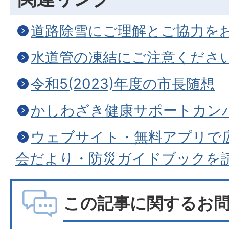
道路除雪にご理解とご協力を
水道管の凍結にご注意くださ
令和5(2023)年度の市長随想
かしわざき健康サポートカン
ウェブサイト・無料アプリで
会だより・防災ガイドブックを
この記事に関するお