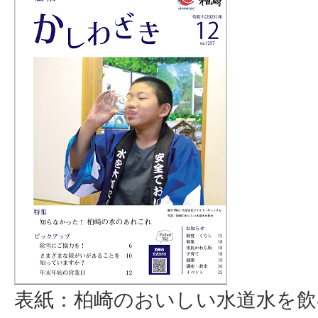
表紙：柏崎のおいしい水道水を飲