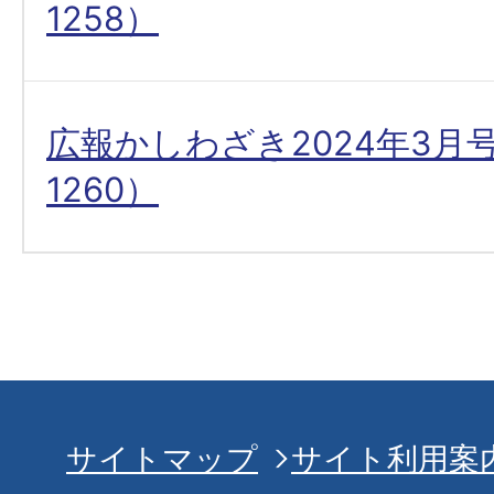
1258）
広報かしわざき2024年3月
1260）
サイトマップ
サイト利用案