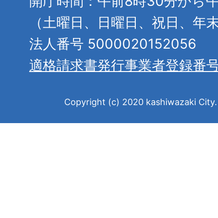
開庁時間：午前8時30分から午
（土曜日、日曜日、祝日、年
法人番号 5000020152056
適格請求書発行事業者登録番
Copyright (c) 2020 kashiwazaki City. 