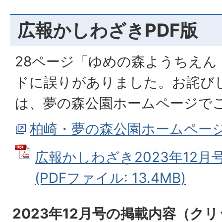
広報かしわざきPDF版
28ページ「ゆめの森ようちえん
ドに誤りがありました。お詫び
は、夢の森公園ホームページで
柏崎・夢の森公園ホームペー
広報かしわざき2023年12
(PDFファイル: 13.4MB)
2023年12月号の掲載内容（ク