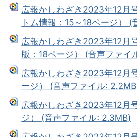
広報かしわざき2023年12
トム情報：15～18ページ） (音
広報かしわざき2023年12
版：18ページ） (音声ファイル: 
広報かしわざき2023年12月
ージ） (音声ファイル: 2.2MB
広報かしわざき2023年12月
ジ） (音声ファイル: 2.3MB)
広報かしわざき2023年12月