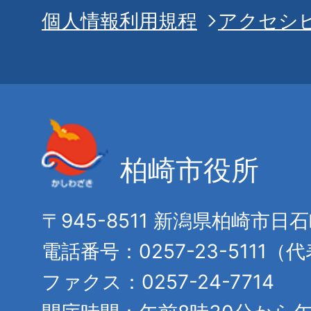
個人情報利用規程
アクセシ
柏崎市役所
〒945-8511 新潟県柏崎市日
電話番号：0257-23-5111（
ファクス：0257-24-7714