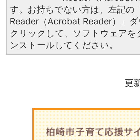
す。お持ちでない方は、左記の「A
Reader（Acrobat Reade
クリックして、ソフトウェアを
ンストールしてください。
更新