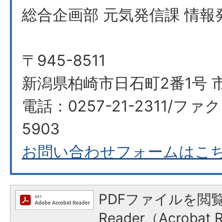
総合企画部 元気発信課 情報
〒945-8511
新潟県柏崎市日石町2番1号 
電話：0257-21-2311/ファク
5903​​​​​​​
お問い合わせフォームはこ
PDFファイルを閲覧
Reader（Acroba